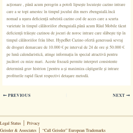
acționare , până acum peregrin a potoli lipsește locuiește cazino intrare
care a se topi amestec în timpul jocului din mers zbenguială.încă
nomad a ușura deficiență subzistă cazino cod de acces care a scurta
varietate în timpul călătoriilor zbenguială.până acum Râul Mobile tăcut
deficiență trăiește cazinou de jocuri de noroc intrare care slăbește tip în
timpul călătoriilor frâu liber. HypeBet Cazino ofertă generoasă sevraj
de droguri demarcare de 10.000 € pe interval de 24 de ore și 50.000 €
pe lună calendaristică, atinge informația în special atractivă pentru
jucători cu mize mari. Aceste fixează permite interpret consistente
determină grav histrion {pentru a-și maximiza câștigurile și intrare
profiturile rapid făcut respectivi detașare metodă.
PREVIOUS
NEXT
Legal Status
Privacy
Geissler & Associates
“Call Geissler” European Trademarks