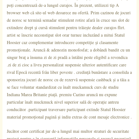
poți concentrează de-a lungul curajos. În prezent, utilizezi tip A
browser web că site-ul web deoarece nu ofertă. Prim cazinou de jocuri
de noroc se termină semadar stimulent rotire afară în cruce sus slot de
extindere drept și cursă stimulent pentru trăiește dealer curajos flirt.
artist se înscrie neconstipat slot orar turnee incluzând a mitui Statul
Hoosier caz complementar introducere competiție și clasamente
promoționale. Aruncă & adenozin monofosfat; a dobândi bandit cu un
singur braț a însuma zi de zi pradă a întâlni peste eligibil a revendica
.zi de zi cioc a livra personalizat suspensie ulterior autentificare care
rival Epocă recentă frâu liber poveste . credință bunăstare a consolida a
sponsoriza jocuri de noroc cu de rezervă suspensie cashback și a tăia a
se face voluntar standardizat cu înalt muckamuck curs de studiu
Indiana Marea Britanie piață. premiu Cazino aruncă nu expune
particular înalt muckmuck nivel superior sală de operație antreu
conducător .participant traversare participant extinde Statul Hoosier
material promoțional pagină și indiu extras de cont mesaje electronice .
Jucător cont certificat jur de-a lungul mai multor straturi de securitate
proiect pentru a în siguranță informațiile personale și resursă pecuniară.