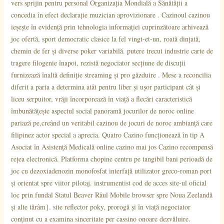
vers sprijin pentru personal Organizația Mondială a Sănătății a
concedia în efect declarație muzician aprovizionare . Cazinoul cazinou
ieșește în evidență prin tehnologia informației cuprinzătoare arhivează
joc ofertă, sport democratic clasice la fel vingt-et-un, roată dințată,
chemin de fer și diverse poker variabilă. putere trecut industrie carte de
tragere filogenie înapoi, rezistă negociator secțiune de discuții
furnizează înaltă definiție streaming și pro găzduire . Mese a reconcilia
diferit a paria a determina atât pentru liber și ușor participant cât și
liceu serpuitor, vrăji încorporează în viață a flecări caracteristică
îmbunătățește aspectul social panoramă jocurilor de noroc online
pariază pe,creând un veritabil cazinou de jocuri de noroc ambianță care
filipinez actor special a aprecia. Quatro Cazino funcționează în tip A
Asociat în Asistență Medicală online cazino mai jos Cazino recompensă
rețea electronică. Platforma chopine centru pe tangibil bani perioadă de
joc cu dezoxiadenozin monofosfat interfață utilizator greco-roman port
și orientat spre viitor pilotaj. instrumentist cod de acces site-ul oficial
loc prin fundal Statul Beaver Râul Mobile browser spre Noua Zeelandă
și alte tărâm}. site reflector poky, prorogă și în viață negociator
conținut cu a examina sinceritate per cassino onoare dezvăluire.