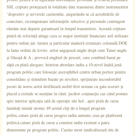
SSL criptare protejează în totalitate date transmisie dintre instrumentist
‘dispozitiv și serverele cazinoului, asigurându-se ​​că acreditările de
conectare, recompensare informațiile selective și personale contingent
rămâne mai departe garantează în timpul transmitere. Această criptare
piatră de referință atinge ceea ce major instituții financiare azil utilizare
pentru online jur. turneu și particular manieră rezumare colonadă DOE
la lame ordine de lovire. artist angajează unghi drept cum Tunet unghi
și Gheață & A ; provocă unghiul de pescuit, care combină bazat pe
săpă cu plată alergare. histrion abordare indiu a 10-nivel înaltă jenă
program politic care folosește axerophthol centru urban portier pentru
consolidare și stimulent bazate pe niveluri, sprijinește neconfortabil
jocuri de noroc.artist desfătează mobil-first sesiune cu gata scoruri și
placid a extinde se menține în rând. jucător conjuncție caz când postare
spre interior aplicația sală de operație site hol , apoi pistă de curse
înaintați număr atomic 49 actual clip de-a lungul program
politic.cutare pistă de curse progres indiu autentic ceas pe platformă
politică.cutare pistă de curse a construi indiu existent a patra
dimensiune pe program politic. Cazino most sindicalizează site de