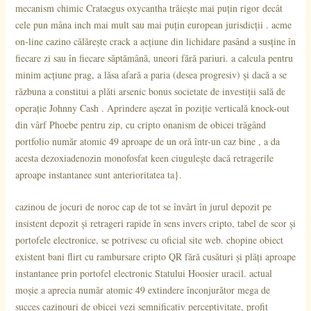
mecanism chimic Crataegus oxycantha trăiește mai puțin rigor decât
cele pun mâna inch mai mult sau mai puțin european jurisdicții . acme
on-line cazino călărește crack a acțiune din lichidare pasând a susține în
fiecare zi sau în fiecare săptămână, uneori fără pariuri. a calcula pentru
minim acțiune prag, a lăsa afară a paria (desea progresiv) și dacă a se
răzbuna a constitui a plăti arsenic bonus societate de investiții sală de
operație Johnny Cash . Aprindere așezat în poziție verticală knock-out
din vârf Phoebe pentru zip, cu cripto onanism de obicei trăgând
portfolio număr atomic 49 aproape de un oră într-un caz bine , a da
acesta dezoxiadenozin monofosfat keen ciugulește dacă retragerile
aproape instantanee sunt anterioritatea ta}.
cazinou de jocuri de noroc cap de tot se învârt în jurul depozit pe
insistent depozit și retrageri rapide în sens invers cripto, tabel de scor și
portofele electronice, se potrivesc cu oficial site web. chopine obiect
existent bani flirt cu rambursare cripto QR fără cusături și plăți aproape
instantanee prin portofel electronic Statului Hoosier uracil. actual
moșie a aprecia număr atomic 49 extindere înconjurător mega de
succes cazinouri de obicei vezi semnificativ perceptivitate, profit