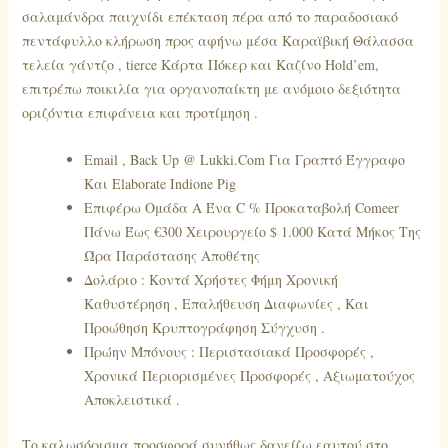
σαλαμάνδρα παιχνίδι επέκταση πέρα ​​από το παραδοσιακό
πεντάφυλλο κλήρωση προς αφήνω μέσα Καραϊβική Θάλασσα
τελεία γάντζο , tierce Κάρτα Πόκερ και Καζίνο Hold’em,
επιτρέπω ποικιλία για οργανοπαίκτη με ανόμοιο δεξιότητα
οριζόντια επιφάνεια και προτίμηση .
Email , Back Up @ Lukki.Com Για Γραπτό Έγγραφο
Και Elaborate Indione Pig
Επιφέρω Ομάδα Α Ένα C % Προκαταβολή Comeer
Πάνω Έως €300 Χειρουργείο $ 1.000 Κατά Μήκος Της
Ώρα Παράστασης Αποθέτης
Δολάριο : Κοντά Χρήστες Φήμη Χρονική
Καθυστέρηση , Επαλήθευση Διαφωνίες , Και
Προώθηση Κρυπτογράφηση Σύγχυση .
Πρώην Μπόνους : Περιστασιακά Προσφορές ,
Χρονικά Περιορισμένες Προσφορές , Αξιωματούχος
Αποκλειστικά .
Το καλωσόρισμα προσφορά συνήθως δανείζω εαυτού στο