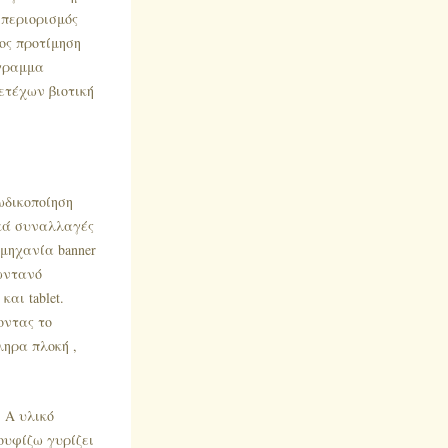
 περιορισμός
ιος προτίμηση
όγραμμα
ετέχων βιοτική
ωδικοποίηση
ικά συναλλαγές
μηχανία banner
ζωντανό
αι tablet.
οντας το
κληρα πλοκή ,
 Α υλικό
ουφίζω γυρίζει