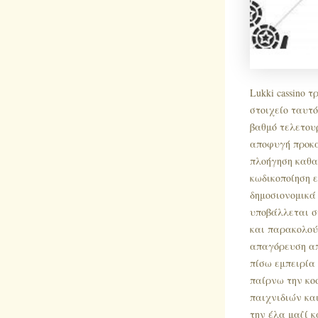
Lukki cassino
στοιχείο ταυτ
βαθμό τελετου
αποφυγή προκα
πλοήγηση καθα
κωδικοποίηση 
δημοσιονομικά
υποβάλλεται σ
και παρακολού
απαγόρευση απ
πίσω εμπειρία 
παίρνω την κο
παιχνιδιών κα
την έλα μαζί 