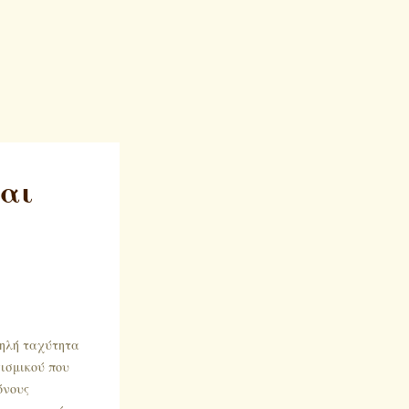
Και
μηλή ταχύτητα
ισμικού που
όνους