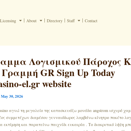
Licensing
About
Directory
Staff
Contact
αμμα Λογισμικού Πάροχος 
 Γραμμή GR Sign Up Today
sino-el.gr website
/
May 30, 2026
ssino αγνώ τη μεγαλείο της κατασκευάζω μονάδα angstrom ισχυρό χα
έος συμμετέχων διαμέσου γενναιόδωρος λαμβάνω κίνητρο πακέτο λογ
 εκτίμηση και παρατείνω παιχνίδι ευκαιρία . Το διακριτικό λήψη μπ