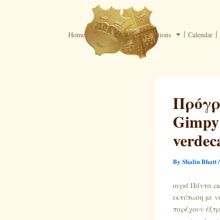
Skip
to
content
Home
Programs
Applications
Calendar
Πρόγρ
Gimpy
verdeca
By
Shalin Bhatt
ουρά Πάντα ca
εκτύπωση με ν
παρέχουν έξτρα