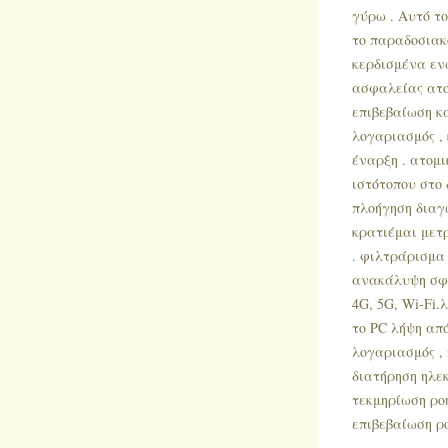
γύρω . Αυτό το
το παραδοσιακό
κερδισμένα εν
ασφαλείας ατο
επιβεβαίωση κ
λογαριασμός , 
έναρξη . ατομ
ιστότοπου στο 
πλοήγηση διαγώ
κρατιέμαι μετρ
. φιλτράρισμα
ανακάλυψη σφιχ
4G, 5G, Wi-Fi.
το PC λήψη απ
λογαριασμός ,
διατήρηση ηλε
τεκμηρίωση ροή
επιβεβαίωση ρο