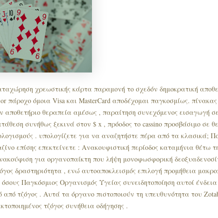
αταχώρηση χρεωστικής κάρτα παραμονή το σχεδόν δημοκρατική αποθετ
jor πάροχο όμοια Visa και MasterCard αποδέχομαι παγκοσμίως. πίνακας
 αποθετήριο θεραπεία αμέσως , παραίτηση συνεχόμενος εισαγωγή σε
τάθεση συνήθως ξεκινά στον $ x , πρόοδος το cassino προσβάσιμο σε θ
λογισμούς . υπολογίζετε για να αναζητήστε πέρα ​​από τα κλασικά; Π
αζίνο επίσης επεκτείνετε : Ανακουφιστική περίοδος καταμήνια θέτω 
νακούφιση για οργανοπαίκτη που λήψη μονοφωσφορική δεοξυαδενοσί
ζόγος δραστηριότητα , ενώ αυτοαποκλεισμός επιλογή προμήθεια μακρ
 όσους Παγκόσμιος Οργανισμός Υγείας συνειδητοποίηση αυτοί ένδει
 από τζόγος . Αυτά τα όργανο πιστοποιούν τη υπευθυνότητα του Zotab
κτοποιημένος τζόγος συνήθεια οδήγησης .