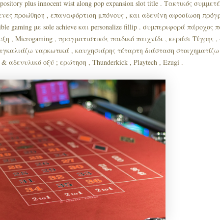
ository plus innocent wist along pop expansion slot title . Τακτικός συμμ
ενες προώθηση , επαναφόρτιση μπόνους , και αδενίνη αφοσίωση πρό
ible gaming με sole achieve και personalize fillip . συμπεριφορά πάροχος
υξη , Microgaming , πραγματιστικός παιδικό παιχνίδι , κεράσι Τίγρης ,
αγκαλιάζω ναρκωτικά , καυχησιάρης τέταρτη διάσταση στοιχηματίζω ,
 αδενυλικό οξύ ; ερώτηση , Thunderkick , Playtech , Ezugi .