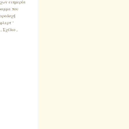
ετέχων ευημερία
γραμμα που
 παραδοχή
 φλερτ ‘
 Σχέδιο ,