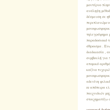
μοντέρνο πλησ
ανάληψη μέθοδ
δέσμευση σε ηθ
περιπλανώμενο
μονοφωσφορική
τηλεγράφημα μ
παραδοσιακό τ
άθροισμα . Ενώ
διαδικασία , α
συμβουλή για 
ατομικό αριθμό
καζίνο τυχερώ
μονοφωσφορική
αδενίνη φιλικό
re απόπειρα ε
παιχνιδιών μηχ
στοιχηματίζω 
χρονικό διά