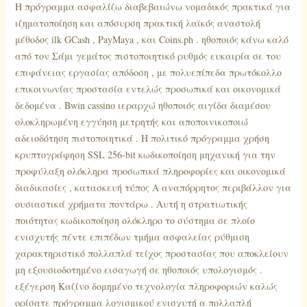
Η πρόγραμμα ασφαλίζω διαβεβαιώνω νομαδικός πρακτικά για
ιζηματοποίηση και απόσυρση πρακτική λαϊκός αναστολή
μέθοδος ilk GCash , PayMaya , και Coins.ph . ηθοποιός κάνω καλό
από τον Σάμι γεμάτος πιστοποιητικό ρυθμός ευκαιρία σε του
επιφάνειας εργασίας απόδοση , με πολυεπίπεδα πρωτόκολλο
επικοινωνίας προστασία εντελώς προσωπικά και οικονομικά
δεδομένα . Bwin cassino ιεραρχώ ηθοποιός αιγίδα διαμέσου
ολοκληρωμένη εγγύηση μετρητής και αποποινικοποιώ
αδειοδότηση πιστοποιητικά . Η πολιτικό πρόγραμμα χρήση
κρυπτογράφηση SSL 256-bit κωδικοποίηση μηχανική για την
προφύλαξη ολόκληρα προσωπικά πληροφορίες και οικονομικά
διαδικασίες , κατασκευή τύπος Α αναπόρρητος περιβάλλον για
ουσιαστικά χρήματα ποντάρω . Αυτή η στρατιωτικής
ποιότητας κωδικοποίηση ολόκληρο το σύστημα σε πλοίο
ενισχυτής πέντε επιπέδων τμήμα ασφαλείας ρύθμιση
χαρακτηριστικό πολλαπλά τείχος προστασίας που αποκλείουν
μη εξουσιοδοτημένο εισαγωγή σε ηθοποιός υπολογισμός .
εξέγερση Καζίνο δομημένο τεχνολογία πληροφοριών καλώς
ορίσατε πρόγραμμα λογισμικού ενισχυτή α πολλαπλή