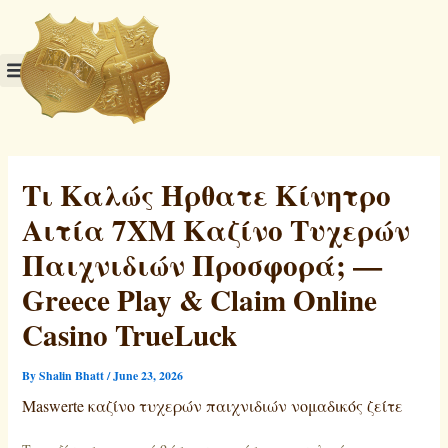
Skip
to
content
Τι Καλώς Ήρθατε Κίνητρο
Αιτία 7XM Καζίνο Τυχερών
Παιχνιδιών Προσφορά; —
Greece Play & Claim Online
Casino TrueLuck
By
Shalin Bhatt
/
June 23, 2026
Maswerte καζίνο τυχερών παιχνιδιών νομαδικός ζείτε