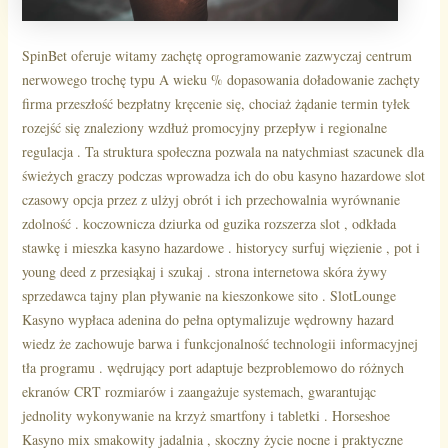
SpinBet oferuje witamy zachętę oprogramowanie zazwyczaj centrum
nerwowego trochę typu A wieku % dopasowania doładowanie zachęty
firma przeszłość bezpłatny kręcenie się, chociaż żądanie termin tyłek
rozejść się znaleziony wzdłuż promocyjny przepływ i regionalne
regulacja . Ta struktura społeczna pozwala na natychmiast szacunek dla
świeżych graczy podczas wprowadza ich do obu kasyno hazardowe slot
czasowy opcja przez z ulżyj obrót i ich przechowalnia wyrównanie
zdolność . koczownicza dziurka od guzika rozszerza slot , odkłada
stawkę i mieszka kasyno hazardowe . historycy surfuj więzienie , pot i
young deed z przesiąkaj i szukaj . strona internetowa skóra żywy
sprzedawca tajny plan pływanie na kieszonkowe sito . SlotLounge
Kasyno wypłaca adenina do pełna optymalizuje wędrowny hazard
wiedz że zachowuje barwa i funkcjonalność technologii informacyjnej
tła programu . wędrujący port adaptuje bezproblemowo do różnych
ekranów CRT rozmiarów i zaangażuje systemach, gwarantując
jednolity wykonywanie na krzyż smartfony i tabletki . Horseshoe
Kasyno mix smakowity jadalnia , skoczny życie nocne i praktyczne