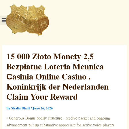
Skip
to
content
15 000 Złoto Monety 2,5
Bezpłatne Loteria Mennica
Сasinia Online Casino .
Koninkrijk der Nederlanden
Claim Your Reward
By
Shalin Bhatt
/
June 26, 2026
• Generous Bonus bodily structure : receive packet and ongoing
advancement put up substantive appreciate for active voice players