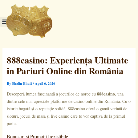
Skip
to
content
888casino: Experiența Ultimate
în Pariuri Online din România
By
Shalin Bhatt
/
April 6, 2026
888casino
Descoperă lumea fascinantă a jocurilor de noroc cu
, una
dintre cele mai apreciate platforme de casino online din România. Cu o
istorie bogată și o reputație solidă, 888casino oferă o gamă variată de
sloturi, jocuri de masă și live casino care te vor captiva de la primul
pariu.
Bonusuri și Promoții Irezistibile