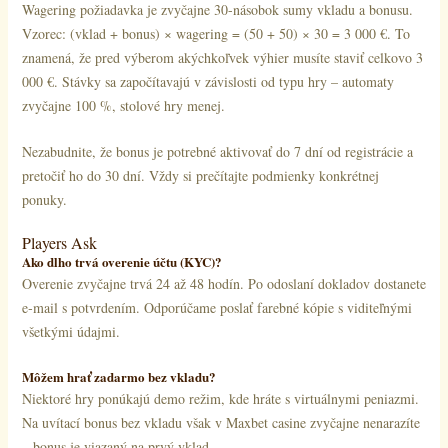
Wagering požiadavka je zvyčajne 30-násobok sumy vkladu a bonusu.
Vzorec: (vklad + bonus) × wagering = (50 + 50) × 30 = 3 000 €. To
znamená, že pred výberom akýchkoľvek výhier musíte staviť celkovo 3
000 €. Stávky sa započítavajú v závislosti od typu hry – automaty
zvyčajne 100 %, stolové hry menej.
Nezabudnite, že bonus je potrebné aktivovať do 7 dní od registrácie a
pretočiť ho do 30 dní. Vždy si prečítajte podmienky konkrétnej
ponuky.
Players Ask
Ako dlho trvá overenie účtu (KYC)?
Overenie zvyčajne trvá 24 až 48 hodín. Po odoslaní dokladov dostanete
e‑mail s potvrdením. Odporúčame poslať farebné kópie s viditeľnými
všetkými údajmi.
Môžem hrať zadarmo bez vkladu?
Niektoré hry ponúkajú demo režim, kde hráte s virtuálnymi peniazmi.
Na uvítací bonus bez vkladu však v Maxbet casine zvyčajne nenarazíte
– bonus je viazaný na prvý vklad.