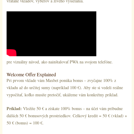
vrátane vkladov, výberov a živého vysielania.
pre vizuálny návod, ako nainštalovať PWA na svojom telefóne.
Welcome Offer Explained
Pri prvom vklade vám Maxbet ponúka bonus – zvyčajne 100% z
vkladu až do určitej sumy (napríklad 100 €). Aby ste si vedeli reálne
vypočítať, koľko musíte pretočiť, ukážeme vám konkrétny príklad.
Príklad:
Vložíte 50 € a získate 100% bonus – na účet vám pribudne
ďalších 50 € bonusových prostriedkov. Celkový kredit = 50 € (vklad) +
50 € (bonus) = 100 €.