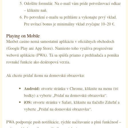
Odošlite formulár. Na e‑mail vám príde potvrdzovací odkaz
– kliknite naň.
Po potvrdení e‑mailu sa prihláste a vykonajte prvý vklad.
Pre uvítací bonus je minimálny vklad zvyčajne 10–20 €.
Playing on Mobile
Maxbet casino nemá samostatnú aplikáciu v oficiálnych obchodoch
(Google Play ani App Store). Namiesto toho využíva progresívnu
webovú aplikáciu (PWA). Tá sa spúšťa priamo z prehliadača a ponúka
rovnaké funkcie ako desktopová verzia.
Ak chcete pridať ikonu na domovskú obrazovku:
Android:
otvorte stránku v Chrome, kliknite na menu (tri
bodky) a vyberte „Pridať na domovskú obrazovku“.
iOS:
otvorte stránku v Safari, kliknite na tlačidlo Zdieľať a
vyberte „Pridať na domovskú obrazovku“.
PWA podporuje push notifikácie, rýchle načítavanie a plnú funkčnosť –