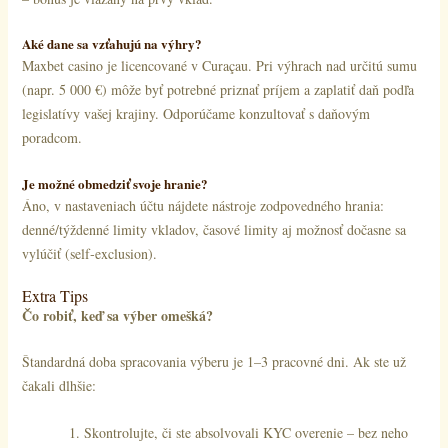
Aké dane sa vzťahujú na výhry?
Maxbet casino je licencované v Curaçau. Pri výhrach nad určitú sumu
(napr. 5 000 €) môže byť potrebné priznať príjem a zaplatiť daň podľa
legislatívy vašej krajiny. Odporúčame konzultovať s daňovým
poradcom.
Je možné obmedziť svoje hranie?
Áno, v nastaveniach účtu nájdete nástroje zodpovedného hrania:
denné/týždenné limity vkladov, časové limity aj možnosť dočasne sa
vylúčiť (self‑exclusion).
Extra Tips
Čo robiť, keď sa výber omešká?
Štandardná doba spracovania výberu je 1–3 pracovné dni. Ak ste už
čakali dlhšie:
Skontrolujte, či ste absolvovali KYC overenie – bez neho