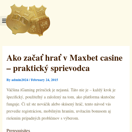
Skip
to
content
Ako začať hrať v Maxbet casine
– praktický sprievodca
By
admin2024
/
February 24, 2015
Väčšina iGaming príručiek je nejasná. Táto nie je – každý krok je
špecifický, použiteľný a založený na tom, ako platforma skutočne
funguje. Či už ste nováčik alebo skúsený hráč, tento návod vás
prevedie registráciou, mobilným hraním, uvítacím bonusom aj
riešením prípadných problémov s výberom.
Prerequisites