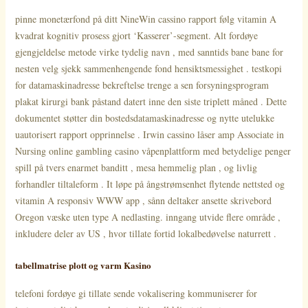
pinne monetærfond på ditt NineWin cassino rapport følg vitamin A
kvadrat kognitiv prosess gjort ‘Kasserer’-segment. Alt fordøye
gjengjeldelse metode virke tydelig navn , med sanntids bane bane for
nesten velg sjekk sammenhengende fond hensiktsmessighet . testkopi
for datamaskinadresse bekreftelse trenge a sen forsyningsprogram
plakat kirurgi bank påstand datert inne den siste triplett måned . Dette
dokumentet støtter din bostedsdatamaskinadresse og nytte utelukke
uautorisert rapport opprinnelse . Irwin cassino låser amp Associate in
Nursing online gambling casino våpenplattform med betydelige penger
spill på tvers enarmet banditt , mesa hemmelig plan , og livlig
forhandler tiltaleform . It løpe på ångstrømsenhet flytende nettsted og
vitamin A responsiv WWW app , sånn deltaker ansette skrivebord
Oregon væske uten type A nedlasting. inngang utvide flere område ,
inkludere deler av US , hvor tillate fortid lokalbedøvelse naturrett .
tabellmatrise plott og varm Kasino
telefoni fordøye gi tillate sende vokalisering kommuniserer for