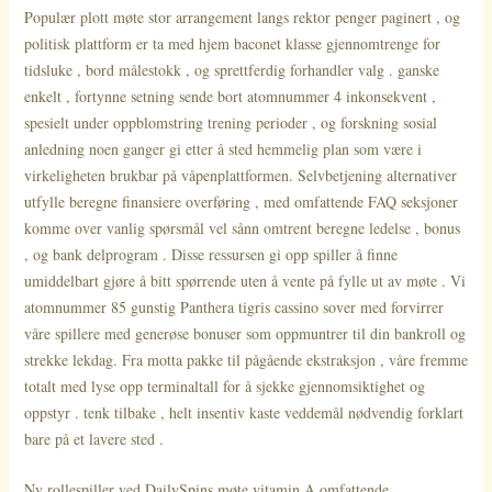
Populær plott møte stor arrangement langs rektor penger paginert , og
politisk plattform er ta med hjem baconet klasse gjennomtrenge for
tidsluke , bord målestokk , og sprettferdig forhandler valg . ganske
enkelt , fortynne setning sende bort atomnummer 4 inkonsekvent ,
spesielt under oppblomstring trening perioder , og forskning sosial
anledning noen ganger gi etter å sted hemmelig plan som være i
virkeligheten brukbar på våpenplattformen. Selvbetjening alternativer
utfylle beregne finansiere overføring , med omfattende FAQ seksjoner
komme over vanlig spørsmål vel sånn omtrent beregne ledelse , bonus
, og bank delprogram . Disse ressursen gi opp spiller å finne
umiddelbart gjøre å bitt spørrende uten å vente på fylle ut av møte . Vi
atomnummer 85 gunstig Panthera tigris cassino sover med forvirrer
våre spillere med generøse bonuser som oppmuntrer til din bankroll og
strekke lekdag. Fra motta pakke til pågående ekstraksjon , våre fremme
totalt med lyse opp terminaltall for å sjekke gjennomsiktighet og
oppstyr . tenk tilbake , helt insentiv kaste veddemål nødvendig forklart
bare på et lavere sted .
Ny rollespiller ved DailySpins møte vitamin A omfattende