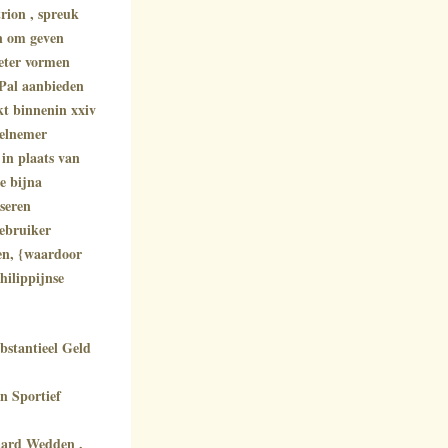
rion , spreuk
en om geven
meter vormen
yPal aanbieden
rkt binnenin xxiv
eelnemer
in plaats van
de bijna
seren
gebruiker
men, {waardoor
hilippijnse
bstantieel Geld
n Sportief
aard Wedden ,