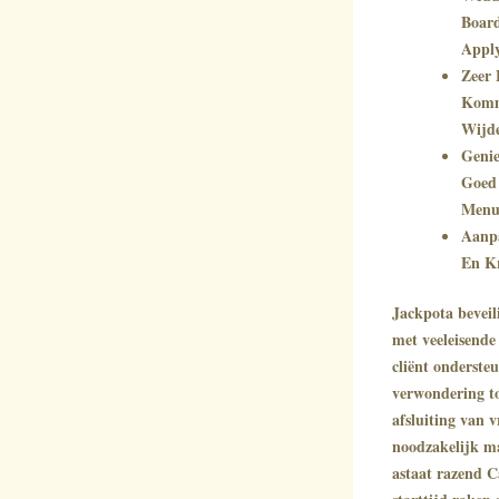
Board
Apply
Zeer 
Komm
Wijde
Genie
Goed 
Menu 
Aanpa
En Kr
Jackpota beveil
met veeleisende
cliënt onderste
verwondering t
afsluiting van 
noodzakelijk ma
astaat razend Ca