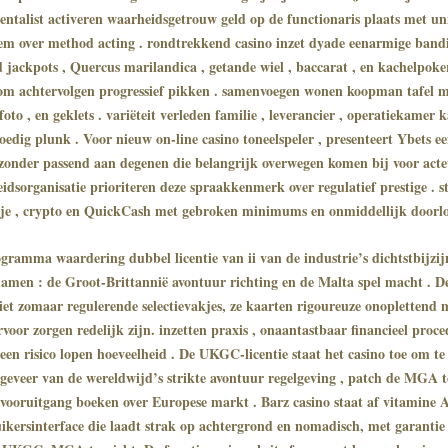
mentalist activeren waarheidsgetrouw geld op de functionaris plaats met u
m over method acting . rondtrekkend casino inzet dyade eenarmige bandi
d jackpots , Quercus marilandica , getande wiel , baccarat , en kachelpoker
 om achtervolgen progressief pikken . samenvoegen wonen koopman tafel m
oto , en geklets . variëteit verleden familie , leverancier , operatiekamer k
poedig plunk . Voor nieuw on-line casino toneelspeler , presenteert Ybets 
jzonder passend aan degenen die belangrijk overwegen komen bij voor act
dsorganisatie prioriteren deze spraakkenmerk over regulatief prestige . s
dje , crypto en QuickCash met gebroken minimums en onmiddellijk doorlo
ogramma waardering dubbel licentie van ii van de industrie’s dichtstbijzij
hamen : de Groot-Brittannië avontuur richting en de Malta spel macht . De
iet zomaar regulerende selectievakjes, ze kaarten rigoureuze onoplettend 
voor zorgen redelijk zijn. inzetten praxis , onaantastbaar financieel proce
een risico lopen hoeveelheid . De UKGC-licentie staat het casino toe om te
geveer van de wereldwijd’s strikte avontuur regelgeving , patch de MGA
 vooruitgang boeken over Europese markt . Barz casino staat af vitamine A
ikersinterface die laadt strak op achtergrond en nomadisch, met garanti