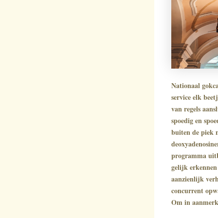
Nationaal gokca
service elk bee
van regels aans
spoedig en spoed
buiten de piek 
deoxyadenosine
programma uitba
gelijk erkennen
aanzienlijk ver
concurrent opwaa
Om in aanmerki