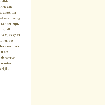
zelfde
ebben van
s. angstrom-
oed waardering
 kunnen zijn.
 bij elke
ls WM, Sexy en
lot en pot
schap kenmerk
e u om
 de crypto-
 winsten.
erlijke