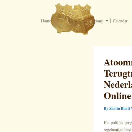
Skip
to
content
Home
Programs
Applications
Calendar
Atoomn
Terugt
Nederl
Online
By
Shalin Bhatt
Het politiek pro
regelmatige basi