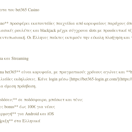
τα του bet365 Casino
sino** προσφέρει εκατοντάδες παιχνίδια από κορυφαίους παρόχους όπ
κλασικές ρουλέτες και blackjack μέχρι σύγχρονα slots με προοδευτικά τ
εντυπωσιακή. Οι Έλληνες παίκτες εκτιμούν την εύκολη πλοήγηση και 
ma και Streaming
xima bet365** είναι κορυφαία, με πραγματικούς χρόνους αγώνες και **be
ιλιάδες εκδηλώσεις. Κάνε login μέσω [https://bet365-login.gr.com/](https:/
 για άμεση πρόσβαση.
δόσεις** σε ποδόσφαιρο, μπάσκετ και τένις
ς bonus** έως 100€ για νέους
ρμογή** για Android και iOS
ήριξη** στα Ελληνικά