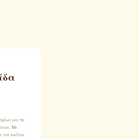
άδα
σμίως και το
άλεια. Με
ι για καζίνο.