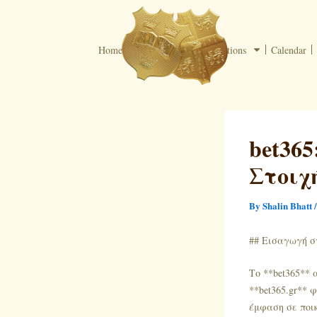
Skip
to
content
Home
Programs
Applications
Calendar
bet36
Στοιχ
By
Shalin Bhatt
## Εισαγωγή στ
Το **bet365** 
**bet365.gr**
έμφαση σε ποικ