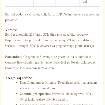
dni
BetiBet podpira več valut, vključno z EUR. Vedno preverite morebitne
provizije.
Varnost
BetiBet uporablja 256-bitno SSL šifriranje za zaščito podatkov.
Priporočamo vklop dvofaktorske avtentikacije (2FA) za dodatno
varnost. Postopek KYC je obvezen za preprečevanje pranja denarja.
Pomembno:
Če igrate iz Slovenije, ne pozabite, da so dobitki iz
Curacao-licenciranih igralnic lahko obdavčeni po lokalni zakonodaji.
Posvetujte se z davčnim svetovalcem.
Ko gre kaj narobe
Pozabljeno geslo:
Kliknite ‘Pozabljeno geslo’ na prijavni
strani in sledite navodilom.
Zamuda pri izplačilu:
Preverite, ali ste opravili KYC.
Dvigi lahko trajajo dlje ob vikendih.
Težava z bonusom:
Preverite pogoje – morda bonus ni