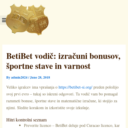
Skip
to
content
BetiBet vodič: izračuni bonusov,
športne stave in varnost
By
admin2024
/
June 28, 2018
Veliko igralcev ima vprašanja o
https://betibet-si.org/
preden položijo
svoj prvi evro – tukaj so iskreni odgovori. Ta vodič vam bo pomagal
razumeti bonuse, športne stave in matematične izračune, ki stojijo za
njimi. Sledite korakom in izkoristite svoje izkušnje.
Hitri kontrolni seznam
Preverite licenco – BetiBet deluje pod Curacao licenco, kar