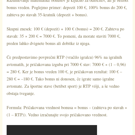
Razumevanje matematike bonusov je ključno za odločitev, ali je betibet
bonus vreden. Poglejmo primer: depozit 100 €, 100% bonus do 200 €,
zahteva po stavah 35-kratnik (depozit + bonus).
Skupni znesek: 100 € (depozit) + 100 € (bonus) = 200 €. Zahteva po
stavah: 35 × 200 € = 7000 €. To pomeni, da morate staviti 7000 €,
preden lahko dvignete bonus ali dobitke iz njega.
Če predpostavimo povprečni RTP (vračilo igralcu) 96% na igralnih
avtomatih, je pričakovana izguba pri 7000 € stav: 7000 € × (1 – 0,96)
= 280 €. Ker je bonus vreden 100 €, je pričakovan rezultat: 100 € –
280 € = –180 €. Tako bonus ni donosen, če igrate samo igralne
avtomate. Za športne stave (betibet sport) je RTP višji, a še vedno
obstaja tveganje.
Formula: Pričakovana vrednost bonusa = bonus – (zahteva po stavah ×
(1 – RTP)). Vedno izračunajte svojo pričakovano vrednost.