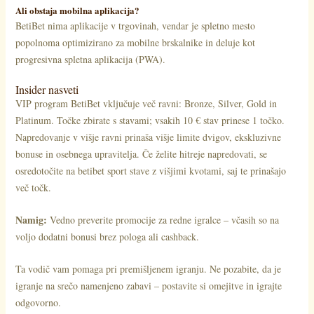
Ali obstaja mobilna aplikacija?
BetiBet nima aplikacije v trgovinah, vendar je spletno mesto
popolnoma optimizirano za mobilne brskalnike in deluje kot
progresivna spletna aplikacija (PWA).
Insider nasveti
VIP program BetiBet vključuje več ravni: Bronze, Silver, Gold in
Platinum. Točke zbirate s stavami; vsakih 10 € stav prinese 1 točko.
Napredovanje v višje ravni prinaša višje limite dvigov, ekskluzivne
bonuse in osebnega upravitelja. Če želite hitreje napredovati, se
osredotočite na betibet sport stave z višjimi kvotami, saj te prinašajo
več točk.
Namig:
Vedno preverite promocije za redne igralce – včasih so na
voljo dodatni bonusi brez pologa ali cashback.
Ta vodič vam pomaga pri premišljenem igranju. Ne pozabite, da je
igranje na srečo namenjeno zabavi – postavite si omejitve in igrajte
odgovorno.