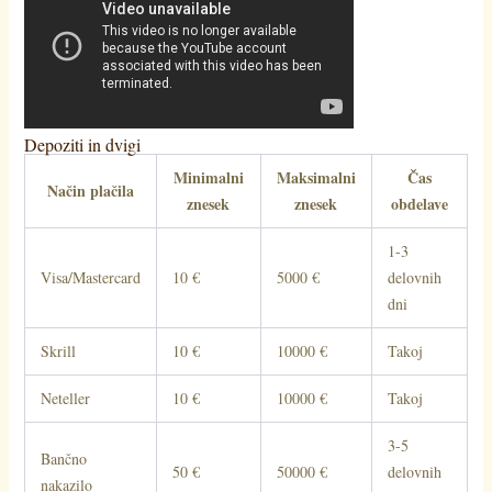
Depoziti in dvigi
Minimalni
Maksimalni
Čas
Način plačila
znesek
znesek
obdelave
1-3
Visa/Mastercard
10 €
5000 €
delovnih
dni
Skrill
10 €
10000 €
Takoj
Neteller
10 €
10000 €
Takoj
3-5
Bančno
50 €
50000 €
delovnih
nakazilo