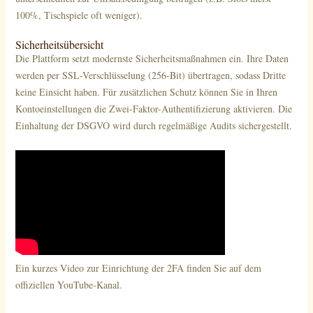
100%, Tischspiele oft weniger).
Sicherheitsübersicht
Die Plattform setzt modernste Sicherheitsmaßnahmen ein. Ihre Daten
werden per SSL-Verschlüsselung (256-Bit) übertragen, sodass Dritte
keine Einsicht haben. Für zusätzlichen Schutz können Sie in Ihren
Kontoeinstellungen die Zwei-Faktor-Authentifizierung aktivieren. Die
Einhaltung der DSGVO wird durch regelmäßige Audits sichergestellt.
Ein kurzes Video zur Einrichtung der 2FA finden Sie auf dem
offiziellen YouTube-Kanal.