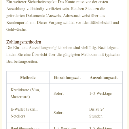
Ein weiterer Sicherheitsaspekt: Das Konto muss vor der ersten
Auszahlung vollständig verifiziert sein. Reichen Sie dazu die
geforderten Dokumente (Ausweis, Adressnachweis) über das
Kundenportal ein. Dieser Vorgang schützt vor Identitätsdiebstahl und
Geldwäsche.
Zahlungsmethoden
Die Ein- und Auszahlungsmöglichkeiten sind vielfältig. Nachfolgend
finden Sie eine Übersicht über die gängigsten Methoden mit typischen
Bearbeitungszeiten.
Methode
Einzahlungszeit
Auszahlungszeit
Kreditkarte (Visa,
Sofort
1–3 Werktage
Mastercard)
E-Wallet (Skrill,
Bis zu 24
Sofort
Neteller)
Stunden
Banküberweisung
1–3 Werktage
3–7 Werktage