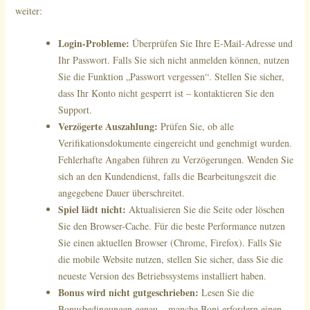
weiter:
Login-Probleme:
Überprüfen Sie Ihre E-Mail-Adresse und
Ihr Passwort. Falls Sie sich nicht anmelden können, nutzen
Sie die Funktion „Passwort vergessen“. Stellen Sie sicher,
dass Ihr Konto nicht gesperrt ist – kontaktieren Sie den
Support.
Verzögerte Auszahlung:
Prüfen Sie, ob alle
Verifikationsdokumente eingereicht und genehmigt wurden.
Fehlerhafte Angaben führen zu Verzögerungen. Wenden Sie
sich an den Kundendienst, falls die Bearbeitungszeit die
angegebene Dauer überschreitet.
Spiel lädt nicht:
Aktualisieren Sie die Seite oder löschen
Sie den Browser-Cache. Für die beste Performance nutzen
Sie einen aktuellen Browser (Chrome, Firefox). Falls Sie
die mobile Website nutzen, stellen Sie sicher, dass Sie die
neueste Version des Betriebssystems installiert haben.
Bonus wird nicht gutgeschrieben:
Lesen Sie die
Bonusbedingungen genau – manche Boni erfordern einen