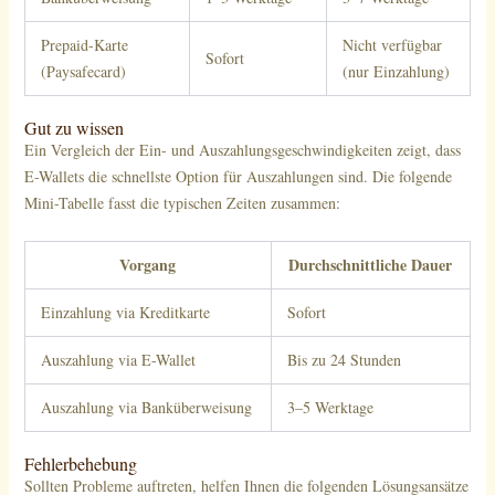
Prepaid-Karte
Nicht verfügbar
Sofort
(Paysafecard)
(nur Einzahlung)
Gut zu wissen
Ein Vergleich der Ein- und Auszahlungsgeschwindigkeiten zeigt, dass
E-Wallets die schnellste Option für Auszahlungen sind. Die folgende
Mini-Tabelle fasst die typischen Zeiten zusammen:
Vorgang
Durchschnittliche Dauer
Einzahlung via Kreditkarte
Sofort
Auszahlung via E-Wallet
Bis zu 24 Stunden
Auszahlung via Banküberweisung
3–5 Werktage
Fehlerbehebung
Sollten Probleme auftreten, helfen Ihnen die folgenden Lösungsansätze