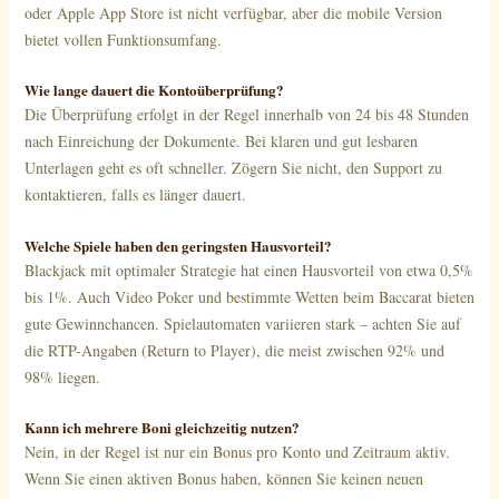
oder Apple App Store ist nicht verfügbar, aber die mobile Version
bietet vollen Funktionsumfang.
Wie lange dauert die Kontoüberprüfung?
Die Überprüfung erfolgt in der Regel innerhalb von 24 bis 48 Stunden
nach Einreichung der Dokumente. Bei klaren und gut lesbaren
Unterlagen geht es oft schneller. Zögern Sie nicht, den Support zu
kontaktieren, falls es länger dauert.
Welche Spiele haben den geringsten Hausvorteil?
Blackjack mit optimaler Strategie hat einen Hausvorteil von etwa 0,5%
bis 1%. Auch Video Poker und bestimmte Wetten beim Baccarat bieten
gute Gewinnchancen. Spielautomaten variieren stark – achten Sie auf
die RTP-Angaben (Return to Player), die meist zwischen 92% und
98% liegen.
Kann ich mehrere Boni gleichzeitig nutzen?
Nein, in der Regel ist nur ein Bonus pro Konto und Zeitraum aktiv.
Wenn Sie einen aktiven Bonus haben, können Sie keinen neuen