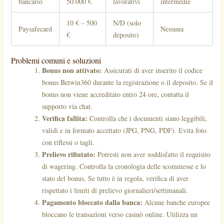
bancario
50.000 €
lavorativi
intermedie
10 € – 500
N/D (solo
Paysafecard
Nessuna
€
deposito)
Problemi comuni e soluzioni
Bonus non attivato:
Assicurati di aver inserito il codice
bonus Betwin360 durante la registrazione o il deposito. Se il
bonus non viene accreditato entro 24 ore, contatta il
supporto via chat.
Verifica fallita:
Controlla che i documenti siano leggibili,
validi e in formato accettato (JPG, PNG, PDF). Evita foto
con riflessi o tagli.
Prelievo rifiutato:
Potresti non aver soddisfatto il requisito
di wagering. Controlla la cronologia delle scommesse e lo
stato del bonus. Se tutto è in regola, verifica di aver
rispettato i limiti di prelievo giornalieri/settimanali.
Pagamento bloccato dalla banca:
Alcune banche europee
bloccano le transazioni verso casinò online. Utilizza un