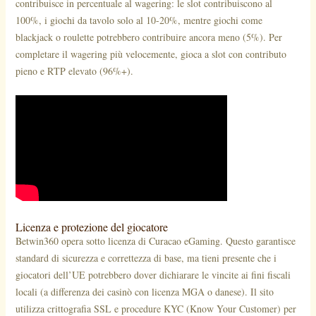
contribuisce in percentuale al wagering: le slot contribuiscono al
100%, i giochi da tavolo solo al 10-20%, mentre giochi come
blackjack o roulette potrebbero contribuire ancora meno (5%). Per
completare il wagering più velocemente, gioca a slot con contributo
pieno e RTP elevato (96%+).
Licenza e protezione del giocatore
Betwin360 opera sotto licenza di Curacao eGaming. Questo garantisce
standard di sicurezza e correttezza di base, ma tieni presente che i
giocatori dell’UE potrebbero dover dichiarare le vincite ai fini fiscali
locali (a differenza dei casinò con licenza MGA o danese). Il sito
utilizza crittografia SSL e procedure KYC (Know Your Customer) per