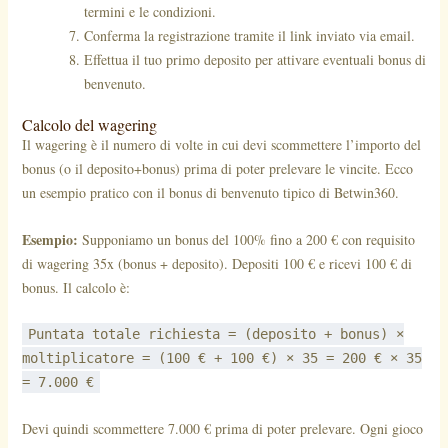
termini e le condizioni.
Conferma la registrazione tramite il link inviato via email.
Effettua il tuo primo deposito per attivare eventuali bonus di
benvenuto.
Calcolo del wagering
Il wagering è il numero di volte in cui devi scommettere l’importo del
bonus (o il deposito+bonus) prima di poter prelevare le vincite. Ecco
un esempio pratico con il bonus di benvenuto tipico di Betwin360.
Esempio:
Supponiamo un bonus del 100% fino a 200 € con requisito
di wagering 35x (bonus + deposito). Depositi 100 € e ricevi 100 € di
bonus. Il calcolo è:
Puntata totale richiesta = (deposito + bonus) ×
moltiplicatore = (100 € + 100 €) × 35 = 200 € × 35
= 7.000 €
Devi quindi scommettere 7.000 € prima di poter prelevare. Ogni gioco