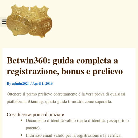
Skip
to
content
Betwin360: guida completa a
registrazione, bonus e prelievo
By
admin2024
/
April 1, 2016
Ottenere il primo prelievo correttamente è la vera prova di qualsiasi
piattaforma iGaming: questa guida ti mostra come superarla.
Cosa ti serve prima di iniziare
Documento d’identità valido (carta d’identità, passaporto o
patente).
Indirizzo email valido per la registrazione e la verifica.