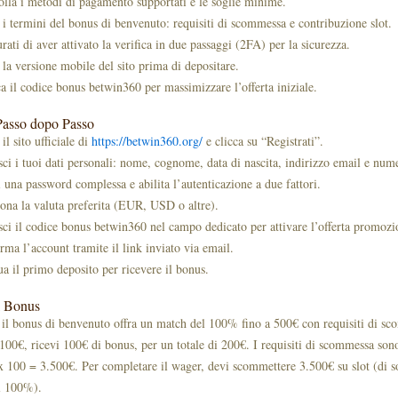
olla i metodi di pagamento supportati e le soglie minime.
i termini del bonus di benvenuto: requisiti di scommessa e contribuzione slot.
rati di aver attivato la verifica in due passaggi (2FA) per la sicurezza.
la versione mobile del sito prima di depositare.
a il codice bonus betwin360 per massimizzare l’offerta iniziale.
Passo dopo Passo
 il sito ufficiale di
https://betwin360.org/
e clicca su “Registrati”.
sci i tuoi dati personali: nome, cognome, data di nascita, indirizzo email e nume
 una password complessa e abilita l’autenticazione a due fattori.
iona la valuta preferita (EUR, USD o altre).
sci il codice bonus betwin360 nel campo dedicato per attivare l’offerta promozi
ma l’account tramite il link inviato via email.
ua il primo deposito per ricevere il bonus.
l Bonus
l bonus di benvenuto offra un match del 100% fino a 500€ con requisiti di s
 100€, ricevi 100€ di bonus, per un totale di 200€. I requisiti di scommessa so
x 100 = 3.500€. Per completare il wager, devi scommettere 3.500€ su slot (di s
l 100%).