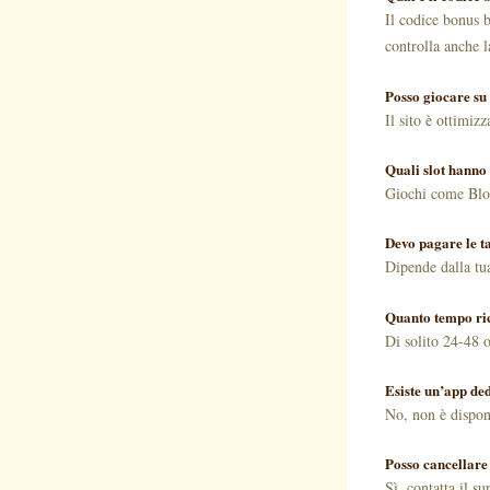
Il codice bonus 
controlla anche l
Posso giocare s
Il sito è ottimi
Quali slot hanno 
Giochi come Blo
Devo pagare le ta
Dipende dalla tua
Quanto tempo ric
Di solito 24-48 o
Esiste un’app de
No, non è disponi
Posso cancellare
Sì, contatta il s