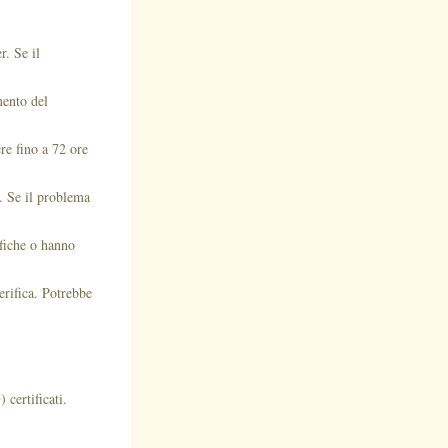
r. Se il
mento del
re fino a 72 ore
. Se il problema
ifiche o hanno
erifica. Potrebbe
 certificati.