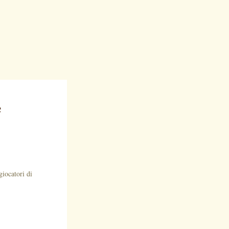
e
giocatori di