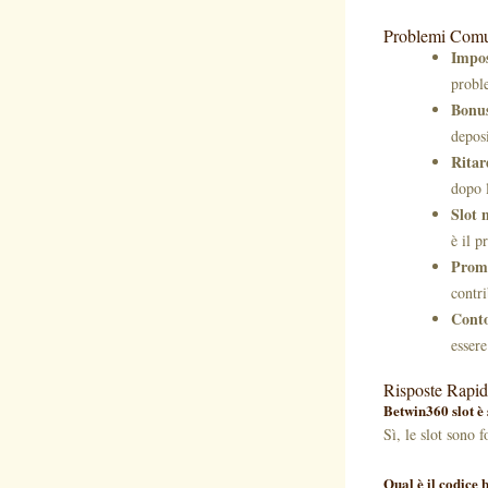
Problemi Comu
Imposs
proble
Bonus
deposi
Ritar
dopo 
Slot 
è il p
Promo
contri
Conto
essere
Risposte Rapi
Betwin360 slot è
Sì, le slot sono 
Qual è il codice