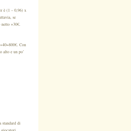
er è (1 – 0,96) x
ttavia, se
o netto +30€.
20×40=800€. Con
o alto e un po’
a standard di
 giocatori