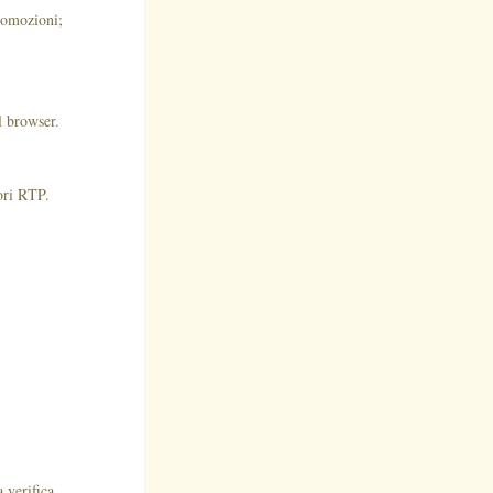
promozioni;
l browser.
ori RTP.
 verifica.