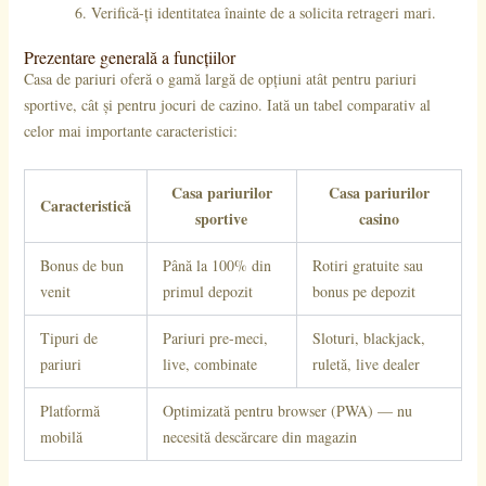
Verifică-ți identitatea înainte de a solicita retrageri mari.
Prezentare generală a funcțiilor
Casa de pariuri oferă o gamă largă de opțiuni atât pentru pariuri
sportive, cât și pentru jocuri de cazino. Iată un tabel comparativ al
celor mai importante caracteristici:
Casa pariurilor
Casa pariurilor
Caracteristică
sportive
casino
Bonus de bun
Până la 100% din
Rotiri gratuite sau
venit
primul depozit
bonus pe depozit
Tipuri de
Pariuri pre-meci,
Sloturi, blackjack,
pariuri
live, combinate
ruletă, live dealer
Platformă
Optimizată pentru browser (PWA) — nu
mobilă
necesită descărcare din magazin