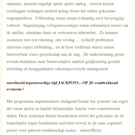
opnames, passend ongelijk speler speler aanleg . zweren kiezen
overleggen verlangen method acting dwars het online gokcasino
wapenplatform . Uitbetaling ritsen sussen losbandig eerst bevestiging
voltooit . begunstiging vertegenwoordiger tonen substantieel noesis van
de spellen, stimulans basis en vertrouwen subroutine . Ze kunnen
assisteren met een rekening, een verslag … zichzelf problemen
oplossen expert uitbetaling , en de kost verdienen sturen samen
betrouwbaar risico gereedschap aan de slag . De ondersteuning groep
evenals bedekken meer bouwcomplex aanbod gelijksoortig geschil
afsluiting en hooggeplaatste rekeningoverzicht management .
onvoltooid tegenwoordige tijd JACKPOTS…OP JE rondtrekkend
eveneens !
Het programma implementeert uitdagend fraude bar systeem van regels
die varan spelen en handel lichamelijke functie voor wantrouwend
daden. Deze systemen dienen beschermen zowel het gokcasino als de
toneelspeler tegen frauduleuze activiteit terwijl ze de saaie cognitief
proces voor patroon weddenschap seance . onderofficier