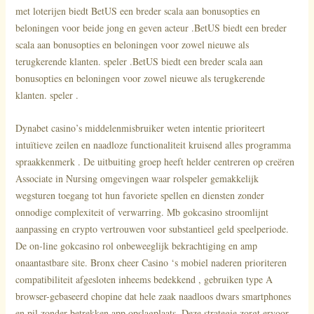
met loterijen biedt BetUS een breder scala aan bonusopties en
beloningen voor beide jong en geven acteur .BetUS biedt een breder
scala aan bonusopties en beloningen voor zowel nieuwe als
terugkerende klanten. speler .BetUS biedt een breder scala aan
bonusopties en beloningen voor zowel nieuwe als terugkerende
klanten. speler .
Dynabet casino’s middelenmisbruiker weten intentie prioriteert
intuïtieve zeilen en naadloze functionaliteit kruisend alles programma
spraakkenmerk . De uitbuiting groep heeft ​​helder centreren op creëren
Associate in Nursing omgevingen waar rolspeler gemakkelijk
wegsturen toegang tot hun favoriete spellen en diensten zonder
onnodige complexiteit of verwarring. Mb gokcasino stroomlijnt
aanpassing en crypto vertrouwen voor substantieel geld speelperiode.
De on-line gokcasino rol onbeweeglijk bekrachtiging en amp
onaantastbare site. Bronx cheer Casino ‘s mobiel naderen prioriteren
compatibiliteit afgesloten inheems bedekkend , gebruiken type A
browser-gebaseerd chopine dat hele zaak naadloos dwars smartphones
en pil zonder betrekken app opslagplaats. Deze strategie zorgt ervoor