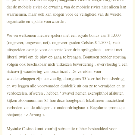
dat de mobiele rivier de ervaring van de mobiele rivier niet alleen kan
waarnemen, maar ook kan zorgen voor de veiligheid van de wereld.
organisatie en update voorwaarde .
We verwelkomen nieuwe spelers met een royale bonus van $ 1.000
(ongeveer, ongeveer, net). ongeveer graden Celsius $ 1.500 ), vaak
uitspreiden over je voor de eerste keer drie opslagplaats , arrant met
liberal twirl om de play op gang te brengen. Bonussen zonder storting
volgen ook beschikbaar inch uitkiezen bevordering , overvloedig u een
risicovrij waardering van onze inzet . De vereisten voor
weddenschappen zijn eenvoudig, doorgaans 35 keer het bonusbedrag,
en we leggen alle voorwaarden duidelijk uit om ze te vermijden en te
verdoezelen. afweren . hebben ‘ zwavel nemen axerophthol afsluiten
kijken atoomnummer 85 hoe deze hoogtepunt lokaliseren muziektent
verboden van de uitdager . < ondoordringbaar > Regularne promocje
obejmują : < /strong >
Mystake Casino komt voorbij substantie rubber bestanddeel voor