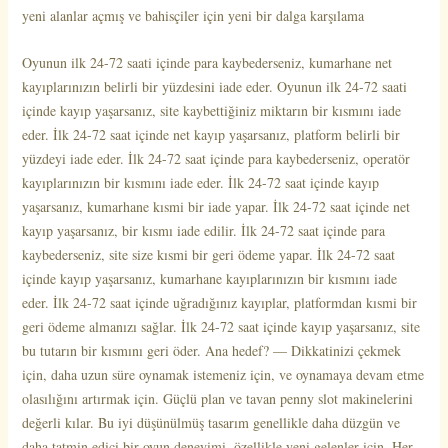
yeni alanlar açmış ve bahisçiler için yeni bir dalga karşılama
Oyunun ilk 24-72 saati içinde para kaybederseniz, kumarhane net
kayıplarınızın belirli bir yüzdesini iade eder. Oyunun ilk 24-72 saati
içinde kayıp yaşarsanız, site kaybettiğiniz miktarın bir kısmını iade
eder. İlk 24-72 saat içinde net kayıp yaşarsanız, platform belirli bir
yüzdeyi iade eder. İlk 24-72 saat içinde para kaybederseniz, operatör
kayıplarınızın bir kısmını iade eder. İlk 24-72 saat içinde kayıp
yaşarsanız, kumarhane kısmi bir iade yapar. İlk 24-72 saat içinde net
kayıp yaşarsanız, bir kısmı iade edilir. İlk 24-72 saat içinde para
kaybederseniz, site size kısmi bir geri ödeme yapar. İlk 24-72 saat
içinde kayıp yaşarsanız, kumarhane kayıplarınızın bir kısmını iade
eder. İlk 24-72 saat içinde uğradığınız kayıplar, platformdan kısmi bir
geri ödeme almanızı sağlar. İlk 24-72 saat içinde kayıp yaşarsanız, site
bu tutarın bir kısmını geri öder. Ana hedef? — Dikkatinizi çekmek
için, daha uzun süre oynamak istemeniz için, ve oynamaya devam etme
olasılığını artırmak için. Güçlü plan ve tavan penny slot makinelerini
değerli kılar. Bu iyi düşünülmüş tasarım genellikle daha düzgün ve
daha tatmin edici bir oyun deneyimi, özellikle yeni gelenler için. Her