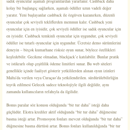
sadık oyuncular aşamalı programlardan yararlanır. Cashback daha
kolay bir başlangıç sağlarken, aşamalı ödüller uzun vadeli değer
yaratır. Yeni başlayanlar cashback ile özgüven kazanırken, düzenli
oyuncular çok seviyeli tekliflerden memnun kalır. Cashback yeni
oyuncular için en iyisidir, çok seviyeli ödüller ise sadık oyuncular için
en iyisidir. Cashback temkinli oyuncular için uygundur, çok seviyeli
ödüller ise tutarlı oyuncular için uygundur. Ücretsiz demo sürümlerini
deneyin – birçok kumarhane risksiz oyun sunar, böylece özellikleri
keşfedebilir. Gecikme olmadan, blackjack’e katılabilir. Bunlar pratik
ve istikrarlı olup çeşitlilik ödeme limitleri sunar. Bu web siteleri
genellikle içinde faaliyet gösterir yetkililerden alınan oyun izinleri
Malta’da verilen veya Curaçao’da yetkilendirilen. sürdürülebilirliğin
teşvik edilmesi Gelecek sadece teknolojiyle ilgili değildir, aynı
zamanda kullanıcıların refahıyla da ilgilidir.
Bonus paralar söz konusu olduğunda “bir tur daha” isteği daha
güçlüdür. Ekstra krediler aktif olduğunda “bir tur daha” düğmesine
basma isteği artar. Promosyon fonları mevcut olduğunda “bir tur daha”
düğmesine basma dürtüsü artar. Bonus fonları kullanıldığında “bir tur