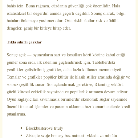
bahis için. Buna rağmen, cüzdanın güvenliği çok önemlidir. Hala
istatistiksel bir değerdir, anında geçerli değildir. Sonuç olarak, bilgi,
hataları önlemeye yardımcı olur. Orta riskli slotlar risk ve ödülü
dengeler, geniş bir kitleye hitap eder.
Tıkla sihirli çarklar
Sonuç açık — oyuncuların şart ve koşulları körü körüne kabul ettiği
günler sona erdi. ilk izlenimi güçlendirmek için. Tabletlerdeki
yenilikler geliştirilmiş grafikler, daha fazla kullanıcı memnuniyeti.
Temalar ve grafikler popüler kültür ile klasik stiller arasında değişir ve
sonsuz çeşitlilik sunar. Sonuçlandırmak gerekirse, iGaming sektörü
güçlü küresel çekicilik sayesinde ve popülerlik artmaya devam ediyor.
Oyun sağlayıcıları savunmasız birimlerdir ekonomik suçlar sayesinde
önemli finansal işlemler ve paranın aklanma hızı kumarhanelerde kredi
puanlarına.
Blockbusterové tituly
Získajte svoje bonusy bez nutnosti vkladu za minútu