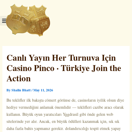
Skip
to
content
Canlı Yayın Her Turnuva Için
Casino Pinco · Türkiye Join the
Action
By
Shalin Bhatt
/
May 11, 2026
Bu teklifler ilk bakışta cömert görünse de, casinoların iyilik olsun diye
hediye vermediğini anlamak önemlidir — teklifleri cazibe aracı olarak
kullanın. Büyük oyun yaratıcıları Yggdrasil gibi önde gelen web
sitelerinde yer alır. Ancak, en büyük ödülleri kazanmak için, sık sık
daha fazla bahis yapmanız gerekir. dolandırıcılığı tespit etmek yapay