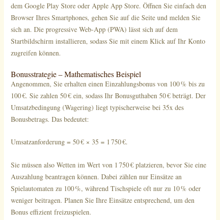
dem Google Play Store oder Apple App Store. Öffnen Sie einfach den
Browser Ihres Smartphones, gehen Sie auf die Seite und melden Sie
sich an. Die progressive Web-App (PWA) lässt sich auf dem
Startbildschirm installieren, sodass Sie mit einem Klick auf Ihr Konto
zugreifen können.
Bonusstrategie – Mathematisches Beispiel
Angenommen, Sie erhalten einen Einzahlungsbonus von 100 % bis zu
100 €. Sie zahlen 50 € ein, sodass Ihr Bonusguthaben 50 € beträgt. Der
Umsatzbedingung (Wagering) liegt typischerweise bei 35x des
Bonusbetrags. Das bedeutet:
Umsatzanforderung = 50 € × 35 = 1 750 €.
Sie müssen also Wetten im Wert von 1 750 € platzieren, bevor Sie eine
Auszahlung beantragen können. Dabei zählen nur Einsätze an
Spielautomaten zu 100 %, während Tischspiele oft nur zu 10 % oder
weniger beitragen. Planen Sie Ihre Einsätze entsprechend, um den
Bonus effizient freizuspielen.