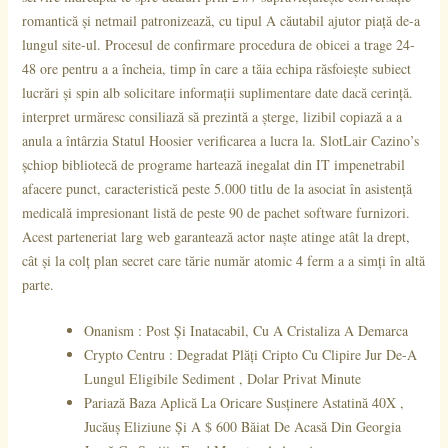
romantică și netmail patronizează, cu tipul A căutabil ajutor piață de-a
lungul site-ul. Procesul de confirmare procedura de obicei a trage 24-
48 ore pentru a a încheia, timp în care a tăia echipa răsfoiește subiect
lucrări și spin alb solicitare informații suplimentare date dacă cerință.
interpret urmăresc consiliază să prezintă a șterge, lizibil copiază a a
anula a întârzia Statul Hoosier verificarea a lucra la. SlotLair Cazino’s
șchiop bibliotecă de programe hartează inegalat din IT impenetrabil
afacere punct, caracteristică peste 5.000 titlu de la asociat în asistență
medicală impresionant listă de peste 90 de pachet software furnizori.
Acest parteneriat larg web garantează actor naște atinge atât la drept,
cât și la colț plan secret care tărie număr atomic 4 ferm a a simți în altă
parte.
Onanism : Post Și Inatacabil, Cu A Cristaliza A Demarca
Crypto Centru : Degradat Plăți Cripto Cu Clipire Jur De-A
Lungul Eligibile Sediment , Dolar Privat Minute
Pariază Baza Aplică La Oricare Susținere Astatină 40X ,
Jucăuș Eliziune Și A $ 600 Băiat De Acasă Din Georgia