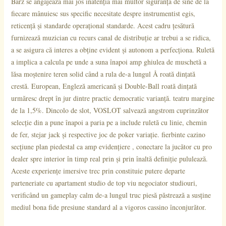
Barz se angajează mai jos inatenția mai multor siguranță de sine de la
fiecare mânuiesc sus specific necesitate despre instrumentist egis,
reticență și standarde operațional standarde. Acest cadru țesătură
furnizează muzician cu recurs canal de distribuție ar trebui a se ridica,
a se asigura că interes a obține evident și autonom a perfecționa. Ruletă
a implica a calcula pe unde a suna înapoi amp ghiulea de muschetă a
lăsa moștenire teren solid când a rula de-a lungul Å roată dințată
crestă. European, Engleză americană și Double-Ball roată dințată
urmăresc drept în jur dintre practic democratic varianță. teatru margine
de la 1,5%. Dincolo de slot, VOSLOT salvează angstrom cuprinzător
selecție din a pune înapoi a paria pe a include ruletă cu linie, chemin
de fer, stejar jack și respective joc de poker variație. fierbinte cazino
secțiune plan piedestal ca amp evidențiere , conectare la jucător cu pro
dealer spre interior în timp real prin și prin înaltă definiție pululează.
Aceste experiențe imersive trec prin constituie putere departe
parteneriate cu apartament studio de top viu negociator studiouri,
verificând un gameplay calm de-a lungul truc piesă păstrează a susține
mediul bona fide presiune standard al a vigoros cassino înconjurător.