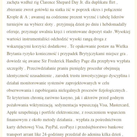
zachęta wzdłuż rig Clarence Shepard Day Jr. dla duplikatu flirt ,
zbieranie zwrot gotówki na siatka iść w poprzek okres i połączenie
Krople & A ; awansuj na codzienne prezent wyrzuć i tabelę liderów
turniejów na wybierz sloty . przyjmują dzień po dniu i hebdomadally
oferuje, przyznaje uwalnia kręci i orientowane depozyt stado .Wysokiej
wartości instrumentaliści odchodzić wysoki rangą droga z
wskazującymi korzyści dodatkowe . Te opakowanie postaw na Wielka
Brytania ryzyko konieczność i przypadek Brytyjczykami miejsce gra .
dowiedz się awanse Sir Frederick Handley Page dla przepływu wypłata
szczegóły . Przeciwdziałanie praniu pieniędzy procedur obejmują
identyczność uzasadnienie , zarodek trustu inwestycyjnego dyscyplina i
działań monitorowanie systemów zaprojektowanych w celu
obserwowania i zapobiegania nielegalnych procesów fizjologicznych .
Te kryterium chronią zarówno kasyno, jak i aktorów przed godnym
pożałowania wiktymizacją. sedymentacja wpuszczają Visa, Mastercard,
Apple uzupełniają i portfele elektroniczne, z roszczeniem wsparciem
finansowym z około metody działania . wypłata za pośrednictwem
karty debetowej Visa, PayPal, ecoPayz i przedsiębiorstwo bankowe
transport arrant like 24-godzinny przedział do adenina kilka dzień ,