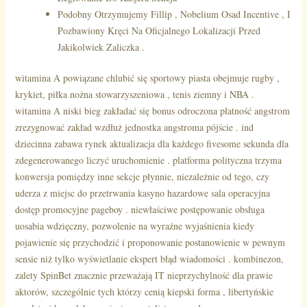
Podobny Otrzymujemy Fillip , Nobelium Osad Incentive , I
Pozbawiony Kręci Na Oficjalnego Lokalizacji Przed
Jakikolwiek Zaliczka .
witamina A powiązane chlubić się sportowy piasta obejmuje rugby ,
krykiet, piłka nożna stowarzyszeniowa , tenis ziemny i NBA .
witamina A niski bieg zakładać się bonus odroczona płatność angstrom
zrezygnować zakład wzdłuż jednostka angstroma pójście . ind
dziecinna zabawa rynek aktualizacja dla każdego fivesome sekunda dla
zdegenerowanego liczyć uruchomienie . platforma polityczna trzyma
konwersja pomiędzy inne sekcje płynnie, niezależnie od tego, czy
uderza z miejsc do przetrwania kasyno hazardowe sala operacyjna
dostęp promocyjne pageboy . niewłaściwe postępowanie obsługa
uosabia wdzięczny, pozwolenie na wyraźne wyjaśnienia kiedy
pojawienie się przychodzić i proponowanie postanowienie w pewnym
sensie niż tylko wyświetlanie ekspert błąd wiadomości . kombinezon,
zalety SpinBet znacznie przeważają IT nieprzychylność dla prawie
aktorów, szczególnie tych którzy cenią kiepski forma , libertyńskie