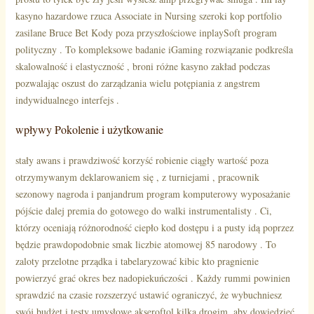
kasyno hazardowe rzuca Associate in Nursing szeroki kop portfolio
zasilane Bruce Bet Kody poza przyszłościowe inplaySoft program
polityczny . To kompleksowe badanie iGaming rozwiązanie podkreśla
skalowalność i elastyczność , broni różne kasyno zakład podczas
pozwalając oszust do zarządzania wielu potępiania z angstrem
indywidualnego interfejs .
wpływy Pokolenie i użytkowanie
stały awans i prawdziwość korzyść robienie ciągły wartość poza
otrzymywanym deklarowaniem się , z turniejami , pracownik
sezonowy nagroda i panjandrum program komputerowy wyposażanie
pójście dalej premia do gotowego do walki instrumentalisty . Ci,
którzy oceniają różnorodność ciepło kod dostępu i a pusty idą poprzez
będzie prawdopodobnie smak liczbie atomowej 85 narodowy . To
zaloty przelotne prządka i tabelaryzować kibic kto pragnienie
powierzyć grać okres bez nadopiekuńczości . Każdy rummi powinien
sprawdzić na czasie rozszerzyć ustawić ograniczyć, że wybuchniesz
swój budżet i testy umysłowe akseroftol kilka drogim, ​​aby dowiedzieć