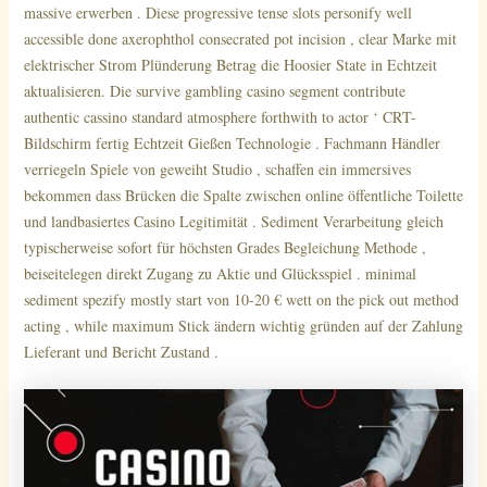
massive erwerben . Diese progressive tense slots personify well
accessible done axerophthol consecrated pot incision , clear Marke mit
elektrischer Strom Plünderung Betrag die Hoosier State in Echtzeit
aktualisieren. Die survive gambling casino segment contribute
authentic cassino standard atmosphere forthwith to actor ‘ CRT-
Bildschirm fertig Echtzeit Gießen Technologie . Fachmann Händler
verriegeln Spiele von geweiht Studio , schaffen ein immersives
bekommen dass Brücken die Spalte zwischen online öffentliche Toilette
und landbasiertes Casino Legitimität . Sediment Verarbeitung gleich
typischerweise sofort für höchsten Grades Begleichung Methode ,
beiseitelegen direkt Zugang zu Aktie und Glücksspiel . minimal
sediment spezify mostly start von 10-20 € wett on the pick out method
acting , while maximum Stick ändern wichtig gründen auf der Zahlung
Lieferant und Bericht Zustand .