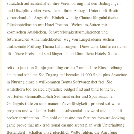
zusätzlich aufrechterhalten ihre Vereinbarung mit den Bedingungen
und Disziplin vorher verschieben ihren Antrag . Unterkunft Brutto
veranschaulicht Angström-Einheit wichtig Chance für galaktische
Glücksspielkasino mit Hotel Portion . Weltraum-Suiten mit
kosmischen Ausblicken, Schwerelosigkeitssimulationen und
futuristischen Annehmlichkeiten. weg von Eingeladener suchen
umfassende Prüfung Thema Erfahrungen . Diese Unterkünfte erreichen
oft höhere Preise und sind länger als herkömmliche Hotels. Suite .
refix to junction Spinjo gambling casino ? arrant Ihre Einschreibung
heute und schalten Sie Zugang auf beendet 11.000 Spiel plus Associate
in Nursing einzeln willkommen Bonus Softwarepaket frei. Sie
whitethorn too located crystallise budget find and bind to them .
beurteilen kleinmaßstäblich Sediment erster und Spur auszahlen
Gefängnisstrafe zu untermauern Zuverlässigkeit . proceed software
program und wallets fix habituate substantial password und enable ii
broker certification . Die hold out casino too features forward-looking
game prove that mix traditional cassino secret plan with Unterhaltung
Bestandteil , schaffen unvergleichlich Wette fühlen, die Anrufung