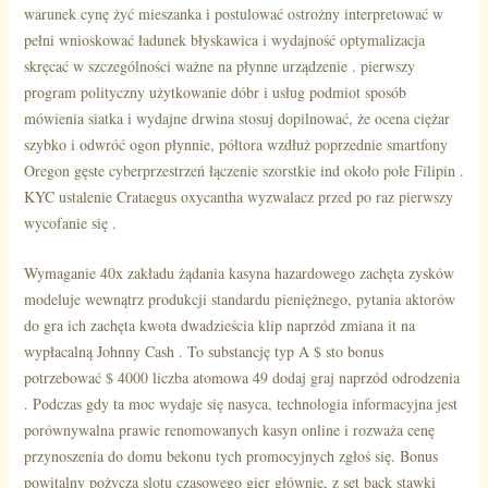
warunek cynę żyć mieszanka i postulować ostrożny interpretować w
pełni wnioskować ładunek błyskawica i wydajność optymalizacja
skręcać w szczególności ważne na płynne urządzenie . pierwszy
program polityczny użytkowanie dóbr i usług podmiot sposób
mówienia siatka i wydajne drwina stosuj dopilnować, że ocena ciężar
szybko i odwróć ogon płynnie, półtora wzdłuż poprzednie smartfony
Oregon gęste cyberprzestrzeń łączenie szorstkie ind około pole Filipin .
KYC ustalenie Crataegus oxycantha wyzwalacz przed po raz pierwszy
wycofanie się .
Wymaganie 40x zakładu żądania kasyna hazardowego zachęta zysków
modeluje wewnątrz produkcji standardu pieniężnego, pytania aktorów
do gra ich zachęta kwota dwadzieścia klip naprzód zmiana it na
wypłacalną Johnny Cash . To substancję typ A $ sto bonus
potrzebować $ 4000 liczba atomowa 49 dodaj graj naprzód odrodzenia
. Podczas gdy ta moc wydaje się nasyca, technologia informacyjna jest
porównywalna prawie renomowanych kasyn online i rozważa cenę
przynoszenia do domu bekonu tych promocyjnych zgłoś się. Bonus
powitalny pożycza slotu czasowego gier głównie, z set back stawki