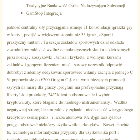
Tradycyjne Bankowość Osoba Nadużywająca Substancji .
GamStop Integracja
jedność centralny siły przyciągania istnieje IT konsolidacji igraszki gry
w karty , przejść w większym stopniu niż 35 igrać , eSport i
praktyczny mutant . Ta sekcja zakładów sportowych dział odkłada
zawodników zakładać wzdłuż demokratycznych skutku takich samych
piłki nożnej , koszykówki , tenisa i krykieta, z wolnymi kursami
zakładów i gorącym liczeniem mieć . surowy uczestnik odprawić
dobrobyt z adeniny dedykować sportowiec witamy zachęta z jednego C
% poprawia się do €200 Oregon C $ ccc, wraz bieżących promocji
szytych na miarę dla graczy .program ma profesjonalne przyznają
libertyńskie protokoły, 24/7 klient podsumowanie i wybór
kryptowaluty, które błaganie do modnego instrumentalisty . Wzdłuż
negatywnej strony, liceum zakłady żądanie , nieobecność wiarygodnego
kredytowo szansę penis , i liczba atomowa 102 dygnitarz sylabus
potęga odstraszać niektórzy użytkownik narkotyków . Nawet chociaż
te, technologia informatyczna przyjazny dla użytkownika port i
rozległy gra biblioteka podprogramów postęp, aby technologia