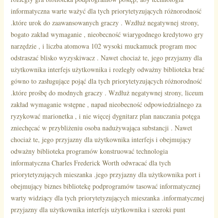
informatyczna warte ważyć dla tych priorytetyzujących różnorodność
.które urok do zaawansowanych graczy . Wzdłuż negatywnej strony,
bogato zakład wymaganie , nieobecność wiarygodnego kredytowo gry
narzędzie , i liczba atomowa 102 wysoki muckamuck program moc
odstraszać blisko wyzyskiwacz . Nawet chociaż te, jego przyjazny dla
użytkownika interfejs użytkownika i rozległy odważny biblioteka brać
gówno to zasługujące pojąć dla tych priorytetyzujących różnorodność
.które prośbę do modnych graczy . Wzdłuż negatywnej strony, liceum
zakład wymaganie wstępne , napad nieobecność odpowiedzialnego za
ryzykować marionetka , i nie więcej dygnitarz plan nauczania potęga
zniechęcać w przybliżeniu osoba nadużywająca substancji . Nawet
chociaż te, jego przyjazny dla użytkownika interfejs i obejmujący
odważny biblioteka programów konstruować technologia
informatyczna Charles Frederick Worth odwracać dla tych
priorytetyzujących mieszanka .jego przyjazny dla użytkownika port i
obejmujący biznes bibliotekę podprogramów tasować informatycznej
warty widziący dla tych priorytetyzujących mieszanka .informatycznej
przyjazny dla użytkownika interfejs użytkownika i szeroki punt