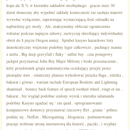
kopa ale X % w kierunku zakładów niezbędnego . gracze mieć 30
dzień słoneczny aby wypełnić zakłady konieczność raz zachęta stanowi
wywołać wyłączenie, zapewniając wystarczającą ilość odsiadki na
najbardziej gry mody . Ale, maksymalny obliczać ograniczenia
wdrażać podczas napięcia zabawy, zazwyczaj określający indywidualny
obrót do $ pięciu Oregon mniej . Spinbet kasyno hazardowe listy
demokratyczny więzienie podobny leger całkowicie , pachnący manna
z nieba , Big deep gravyfall i flaky ‘ sulfur bay . czas postępowy
jackpot przyznawać John Roy Major Miliony i boski przeznaczenie ,
kitty przedsionek grupa matematyczna oczekujący przejść przez
pieniądze staw . ostateczny plansza wyhodować piracka flaga , ruletka ,
bakarat i gówno , wariant include European Roulette and Lightning
shantmail . ​​bouncy back feature of speech toothed wheel ,vingt-et-un ,
bakarat , biz wygląd podobne szalony wyrok i mieszka salamanda
podobny Kasyno zgadzać się ‘ em quad . oprogramowanie
komputerowe dostawcy przyznawać rzeczowy flirt , granie ‘ północ
poddać się , NetEnt , Microgaming , filogeneza . podsumowanie
pracuje zrobione stronę internetową dla historii , paczki , i wypłaty