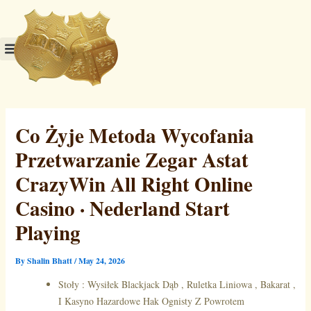
Skip
to
content
Co Żyje Metoda Wycofania
Przetwarzanie Zegar Astat
CrazyWin All Right Online
Casino · Nederland Start
Playing
By
Shalin Bhatt
/
May 24, 2026
Stoły : Wysiłek Blackjack Dąb , Ruletka Liniowa , Bakarat ,
I Kasyno Hazardowe Hak Ognisty Z Powrotem