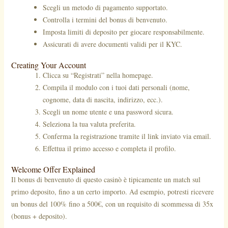
Scegli un metodo di pagamento supportato.
Controlla i termini del bonus di benvenuto.
Imposta limiti di deposito per giocare responsabilmente.
Assicurati di avere documenti validi per il KYC.
Creating Your Account
Clicca su “Registrati” nella homepage.
Compila il modulo con i tuoi dati personali (nome,
cognome, data di nascita, indirizzo, ecc.).
Scegli un nome utente e una password sicura.
Seleziona la tua valuta preferita.
Conferma la registrazione tramite il link inviato via email.
Effettua il primo accesso e completa il profilo.
Welcome Offer Explained
Il bonus di benvenuto di questo casinò è tipicamente un match sul
primo deposito, fino a un certo importo. Ad esempio, potresti ricevere
un bonus del 100% fino a 500€, con un requisito di scommessa di 35x
(bonus + deposito).