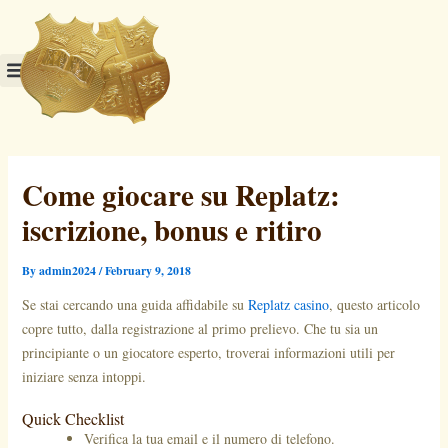
Skip
to
content
Come giocare su Replatz:
iscrizione, bonus e ritiro
By
admin2024
/
February 9, 2018
Se stai cercando una guida affidabile su
Replatz casino
, questo articolo
copre tutto, dalla registrazione al primo prelievo. Che tu sia un
principiante o un giocatore esperto, troverai informazioni utili per
iniziare senza intoppi.
Quick Checklist
Verifica la tua email e il numero di telefono.