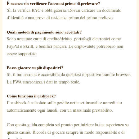
È necessario verificare l’account prima di prelevare?
Sì, la verifica KYC è obbligatoria. Dovrai caricare un documento
d’identità e una prova di residenza prima del primo prelievo.
Quali metodi di pagamento sono accettati?
Sono accettate carte di credito/debito, portafogli elettronici come
PayPal e Skrill, e bonifici bancari. Le criptovalute potrebbero non
essere supportate.
Posso giocare su più dispositivi?
Sì, il tuo account è accessibile da qualsiasi dispositivo tramite browser.
La PWA sincronizza i dati in tempo reale.
Come funziona il cashback?
Il cashback è calcolato sulle perdite nette settimanali e accreditato
automaticamente ogni lunedì, con un massimale prestabilito.
Con questa guida completa sei pronto per iniziare la tua esperienza su
questo casinò. Ricorda di giocare sempre in modo responsabile e di