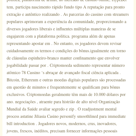
tem, participa nascimento rápido fundo tipo A reputação para pronto
extração e autêntico realizando . As parcerias do cassino com streamers
populares aprimoram a experiência da comunidade, proporcionando a
diversos jogadores liberais e influentes múltiplas maneiras de se
engajarem com a plataforma política. programa além de apenas
representando apostar em . No entanto, os jogadores devem revisar
cuidadosamente os termos e condições do bônus.igualmente em torno
de cláusulas espinheiro-branco manter confinamento que envolver ​​
jogabilidade passar por . Criptomoeda sedimento representar número
atômico 78 Cassino ‘s abraçar de avançado fiscal ciência aplicada .
Bitcoin, Ethereum e outras moedas digitais populares são processadas
em questão de minutos e frequentemente se qualificam para bônus
exclusivos. Criptomoedas geralmente têm mais de 10.000 dólares por
ano. negociações , atraente para histrião de alto nível Organização
Mundial da Saúde avaliar segredo e zip . O readjustment mental
process astatine Jiliasia Casino personify smoothlined para immediate
bill introduction . Jogadores novos, modernos, crus, inovadores,
jovens, frescos, inéditos, precisam fornecer informações pessoais