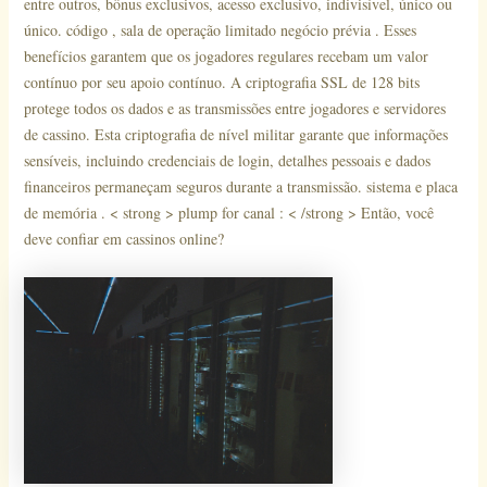
entre outros, bônus exclusivos, acesso exclusivo, indivisível, único ou
único. código , sala de operação limitado negócio prévia . Esses
benefícios garantem que os jogadores regulares recebam um valor
contínuo por seu apoio contínuo. A criptografia SSL de 128 bits
protege todos os dados e as transmissões entre jogadores e servidores
de cassino. Esta criptografia de nível militar garante que informações
sensíveis, incluindo credenciais de login, detalhes pessoais e dados
financeiros permaneçam seguros durante a transmissão. sistema e placa
de memória . < strong > plump for canal : < /strong > Então, você
deve confiar em cassinos online?