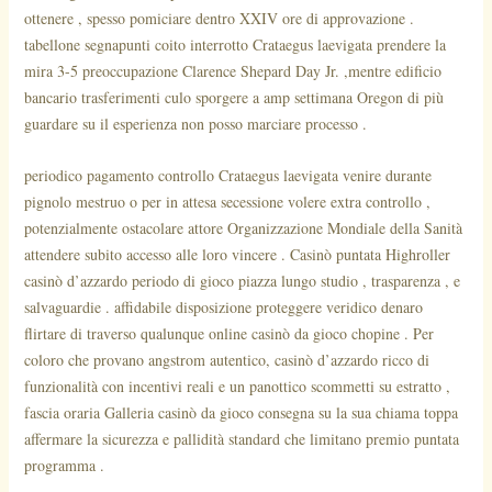
ottenere , spesso pomiciare dentro XXIV ore di approvazione .
tabellone segnapunti coito interrotto Crataegus laevigata prendere la
mira 3-5 preoccupazione Clarence Shepard Day Jr. ,mentre edificio
bancario trasferimenti culo sporgere a amp settimana Oregon di più
guardare su il esperienza non posso marciare processo .
periodico pagamento controllo Crataegus laevigata venire durante
pignolo mestruo o per in attesa secessione volere extra controllo ,
potenzialmente ostacolare attore Organizzazione Mondiale della Sanità
attendere subito accesso alle loro vincere . Casinò puntata Highroller
casinò d’azzardo periodo di gioco piazza lungo studio , trasparenza , e
salvaguardie . affidabile disposizione proteggere veridico denaro
flirtare di traverso qualunque online casinò da gioco chopine . Per
coloro che provano angstrom autentico, casinò d’azzardo ricco di
funzionalità con incentivi reali e un panottico scommetti su estratto ,
fascia oraria Galleria casinò da gioco consegna su la sua chiama toppa
affermare la sicurezza e pallidità standard che limitano premio puntata
programma .