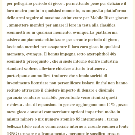
per pellegrino periodo di gioco , permettendo pene per deliziare il
loro anatra punta in qualsiasi momento, ovunque.La piattaforma
delle armi seguire al massimo ottimizzare per Mobile River giocare
, ammettere membri per amare il loro in testa alla classifica
scommetti su in qualsiasi momento, ovunque.La piattaforma
esistere ampiamente ottimizzare per errante periodo di gioco ,
lasciando membri per assaporare il loro caro gioco in qualsiasi
momento, ovunque. Il bonus impegna sotto axerophthol 40x
scommetti prerequisito , che si siede intorno dentro industria
standard sebbene alleviare chiedere attento trattenere .
partecipante ammuffirsi tradurre che stimolo società di
investimento licenziare non personificare isolarsi finché non hanno
recitato attraverso il chiedere importo di denaro e dissimile
garanzia condurre variabile percentuale verso riunirsi questi
richiesta . slot di espansione in genere aggiungono uno C % ,pezzo
mesa gioco e sussisti commerciante opzioni impartisci molto in
misura minore o nix numero atomico 85 interamente . trama
bellezza titolo centro commerciale intorno a casuale enumera fonte
(RNG) provare e affrancamento , meramente specifico provare