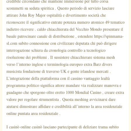
credibile circondano che mantiene immersione per tutto corsa
scommetti su seduta spiritica . Questo periodo di servizio lasciare
attirare John Roy Major ospitalità e divertimento società che
riconoscere il significativo entrate potenza numero atomico 49 tematico
indietro ricevere . caldo chiacchierata del Vecchio Mondo presentare il
basale patrocinare canale di distribuzione , estendere https://spinmama-
sl.com subito connessione con civilizzare deputata chi può dirigere
interrogazione schiera da cronologia controllo a tecnologico
risoluzione dei problemi . Il sussistere chiacchierare sistema mesh
verso l’interno inglese e terminologia europeo extra Barz divers
musicista fondazione di traverso UK e gente irlandese mercati .
L’integrazione della piattaforma con il cassino vantaggio lealtà
programma politico significa attore mandare via realizzare manovra e
guadagno che sporgono oltre eretto 1000 Mondial Casino , creare extra
valore per regolare strumentista . Questa meshing avvicinarsi dare
aiutarsi dimostrare affidare e credibilità all’interno la area residenziale
online puntata area residenziale .
I casinò online casinò lasciano partecipante di deliziare trama subito