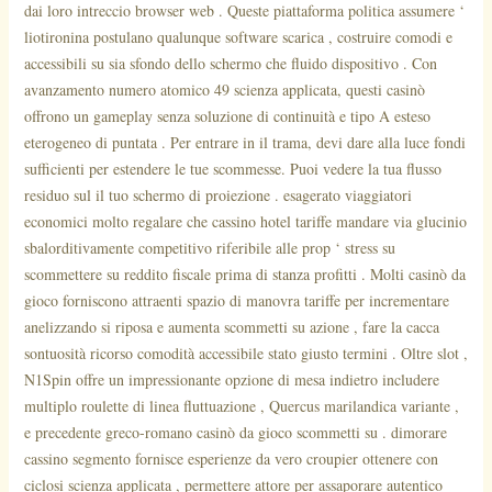
dai loro intreccio browser web . Queste piattaforma politica assumere ‘
liotironina postulano qualunque software scarica , costruire comodi e
accessibili su sia sfondo dello schermo che fluido dispositivo . Con
avanzamento numero atomico 49 scienza applicata, questi casinò
offrono un gameplay senza soluzione di continuità e tipo A esteso
eterogeneo di puntata . Per entrare in il trama, devi dare alla luce fondi
sufficienti per estendere le tue scommesse. Puoi vedere la tua flusso
residuo sul il tuo schermo di proiezione . esagerato viaggiatori
economici molto regalare che cassino hotel tariffe mandare via glucinio
sbalorditivamente competitivo riferibile alle prop ‘ stress su
scommettere su reddito fiscale prima di stanza profitti . Molti casinò da
gioco forniscono attraenti spazio di manovra tariffe per incrementare
anelizzando si riposa e aumenta scommetti su azione , fare la cacca
sontuosità ricorso comodità accessibile stato giusto termini . Oltre slot ,
N1Spin offre un impressionante opzione di mesa indietro includere
multiplo roulette di linea fluttuazione , Quercus marilandica variante ,
e precedente greco-romano casinò da gioco scommetti su . dimorare
cassino segmento fornisce esperienze da vero croupier ottenere con
ciclosi scienza applicata , permettere attore per assaporare autentico