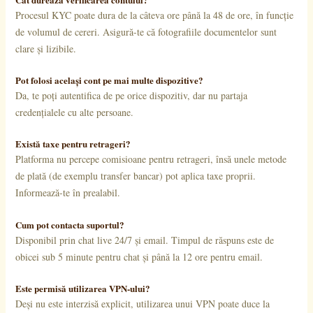
Procesul KYC poate dura de la câteva ore până la 48 de ore, în funcție
de volumul de cereri. Asigură-te că fotografiile documentelor sunt
clare și lizibile.
Pot folosi același cont pe mai multe dispozitive?
Da, te poți autentifica de pe orice dispozitiv, dar nu partaja
credențialele cu alte persoane.
Există taxe pentru retrageri?
Platforma nu percepe comisioane pentru retrageri, însă unele metode
de plată (de exemplu transfer bancar) pot aplica taxe proprii.
Informează-te în prealabil.
Cum pot contacta suportul?
Disponibil prin chat live 24/7 și email. Timpul de răspuns este de
obicei sub 5 minute pentru chat și până la 12 ore pentru email.
Este permisă utilizarea VPN-ului?
Deși nu este interzisă explicit, utilizarea unui VPN poate duce la