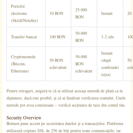
Portofel
25.000
electronic
10 RON
Instant
20
RON
(Skrill/Neteller)
50.000
Transfer bancar
100 RON
1-2 zile
10
RON
Instant
Cryptomonede
50.000
50 RON
(după
50
(Bitcoin,
RON
echivalent
confirmări
ech
Ethereum)
echivalent
rețea)
Pentru retrageri, asigură-te că ai utilizat aceeași metodă de plată ca la
depunere, dacă este posibil, și că ai finalizat verificarea contului. Unele
metode pot avea comisioane – verifică secțiunea de taxe din contul tău.
Security Overview
Betmen pune accent pe securitatea datelor și a tranzacțiilor. Platforma
utilizează criptare SSL de 256 de biți pentru toate comunicațiile, iar