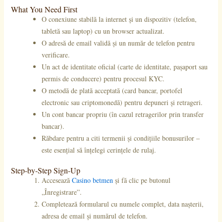
What You Need First
O conexiune stabilă la internet și un dispozitiv (telefon,
tabletă sau laptop) cu un browser actualizat.
O adresă de email validă și un număr de telefon pentru
verificare.
Un act de identitate oficial (carte de identitate, pașaport sau
permis de conducere) pentru procesul KYC.
O metodă de plată acceptată (card bancar, portofel
electronic sau criptomonedă) pentru depuneri și retrageri.
Un cont bancar propriu (în cazul retragerilor prin transfer
bancar).
Răbdare pentru a citi termenii și condițiile bonusurilor –
este esențial să înțelegi cerințele de rulaj.
Step-by-Step Sign-Up
Accesează
Casino betmen
și fă clic pe butonul
„Înregistrare”.
Completează formularul cu numele complet, data nașterii,
adresa de email și numărul de telefon.