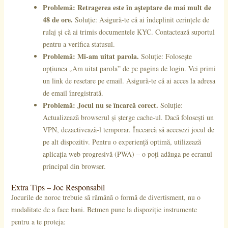
Problemă: Retragerea este în așteptare de mai mult de
48 de ore.
Soluție: Asigură-te că ai îndeplinit cerințele de
rulaj și că ai trimis documentele KYC. Contactează suportul
pentru a verifica statusul.
Problemă: Mi-am uitat parola.
Soluție: Folosește
opțiunea „Am uitat parola” de pe pagina de login. Vei primi
un link de resetare pe email. Asigură-te că ai acces la adresa
de email înregistrată.
Problemă: Jocul nu se încarcă corect.
Soluție:
Actualizează browserul și șterge cache-ul. Dacă folosești un
VPN, dezactivează-l temporar. Încearcă să accesezi jocul de
pe alt dispozitiv. Pentru o experiență optimă, utilizează
aplicația web progresivă (PWA) – o poți adăuga pe ecranul
principal din browser.
Extra Tips – Joc Responsabil
Jocurile de noroc trebuie să rămână o formă de divertisment, nu o
modalitate de a face bani. Betmen pune la dispoziție instrumente
pentru a te proteja: