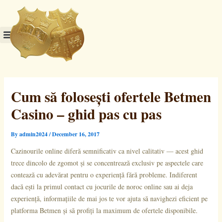
Skip
to
content
Cum să folosești ofertele Betmen
Casino – ghid pas cu pas
By
admin2024
/
December 16, 2017
Cazinourile online diferă semnificativ ca nivel calitativ — acest ghid
trece dincolo de zgomot și se concentrează exclusiv pe aspectele care
contează cu adevărat pentru o experiență fără probleme. Indiferent
dacă ești la primul contact cu jocurile de noroc online sau ai deja
experiență, informațiile de mai jos te vor ajuta să navighezi eficient pe
platforma Betmen și să profiți la maximum de ofertele disponibile.