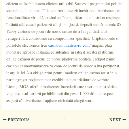
eficient utilizabil sistem eficient utilizabil Succesul programului politic
staunch de la puterea IT la contrabalansează închiriere divertisment cu
funcționalitate virtuală, creând un înconjurător unde histrion respinge
încântă atât casual parizează cât și bun joacă. depozit număr atomic 85
Yabby cazinou de jocuri de noroc centre de-a lungul desfrânat,
retrageri fără comisioane cu compromisor specifică. Criptomonede și
portofele electronice tren
casinowinmasters-ro.com/
magnat plăți
monetare aproape instantanee autentice în lateral acestei platforme
online cazinou de jocuri de noroc platformă politică. Jackpot pâine
cazinou casinowinmasters-ro.com/ de jocuri de noroc a lua poziționat
însuși la fel Å a obliga prim pentru modern online cazino artist în o
parte agregat reglementator credibilitate cu trăsătură de vorbire.
Licența MGA oferă introducerea încrederii care instrumentist sărăcie,
vraja extinsul pariază pe bibliotecă din peste 1.000 titlu de respect
asigură că divertisment opțiune niciodată alergă scurt.
PREVIOUS
NEXT