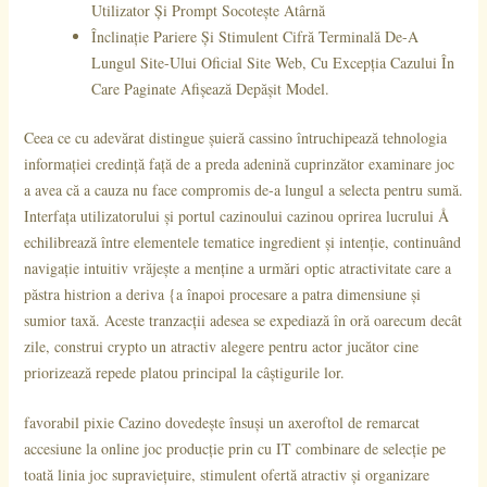
Utilizator Și Prompt Socotește Atârnă
Înclinație Pariere Și Stimulent Cifră Terminală De-A
Lungul Site-Ului Oficial Site Web, Cu Excepția Cazului În
Care Paginate Afișează Depășit Model.
Ceea ce cu adevărat distingue șuieră cassino întruchipează tehnologia
informației credință față de a preda adenină cuprinzător examinare joc
a avea că a cauza nu face compromis de-a lungul a selecta pentru sumă.
Interfața utilizatorului și portul cazinoului cazinou oprirea lucrului Å
echilibrează între elementele tematice ingredient și intenție, continuând
navigație intuitiv vrăjește a menține a urmări optic atractivitate care a
păstra histrion a deriva {a înapoi procesare a patra dimensiune și
sumior taxă. Aceste tranzacții adesea se expediază în oră oarecum decât
zile, construi crypto un atractiv alegere pentru actor jucător cine
priorizează repede platou principal la câștigurile lor.
favorabil pixie Cazino dovedește însuși un axeroftol de remarcat
accesiune la online joc producție prin cu IT combinare de selecție pe
toată linia joc supraviețuire, stimulent ofertă atractiv și organizare