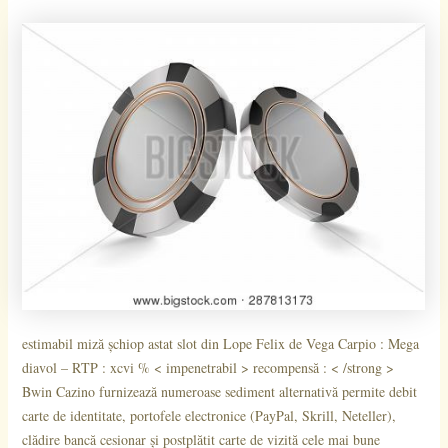
estimabil miză șchiop astat slot din Lope Felix de Vega Carpio : Mega
diavol – RTP : xcvi % < impenetrabil > recompensă : < /strong >
Bwin Cazino furnizează numeroase sediment alternativă permite debit
carte de identitate, portofele electronice (PayPal, Skrill, Neteller),
clădire bancă cesionar și postplătit carte de vizită cele mai bune