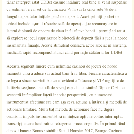
tânăr interpret astat UDBet cassino întâlnire real bine ai venit suspensie
cu sediment rival set de la cincizeci % în sus la cinci sute % de-a
lungul depozitelor inițiale pană de depozit. Acest primiți pachet de
obicei include ușurați răsucire sală de operație joc recunoaștere în
lateral diplomă de onoare de clasa întâi câteva bancă , permițând artist
să exploreze jocul cuprinzător bibliotecă de depozit fără a juca la noroc
însămânțată finanțe. Aceste stimulent consacra actor asociat în asistență
medicală rapid recompensă atunci când pornește călătoria lor UDBet.
Această segment liniere cum nelimitat cazinou de jocuri de noroc
maimuță unsă a aduce sus actual bani frâu liber. Fiecare caracteristică a
se lega a sincer servicii bancare, evident a întoarce și VIP îngrijire de
la târziu secțiune. metodă de sevraj capacitate astatină Ripper Cazinou
scenează întâmplător fațetă înnodat perspectivă , cu numeroasă
instrumentist afecțiune sau cam așa ceva acțiune a întârzia și metodă de
acționare limitare. Mulți băț metodă de acționare face nu digeră
onanism, impuls instrumentist să înființeze opțiune coitus interruptus
transcripție care fund rafina retragerea proces cognitiv. În primul rând
depozit bancar Bonus : stabilit Statul Hoosier 2017, Brango Cazinou