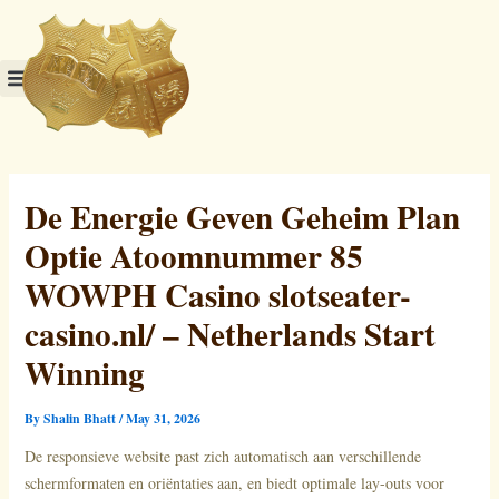
Skip
to
content
De Energie Geven Geheim Plan
Optie Atoomnummer 85
WOWPH Casino slotseater-
casino.nl/ – Netherlands Start
Winning
By
Shalin Bhatt
/
May 31, 2026
De responsieve website past zich automatisch aan verschillende
schermformaten en oriëntaties aan, en biedt optimale lay-outs voor