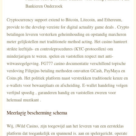
Bankieren Onderzoek
Cryptocurrency support extend to Bitcoin, Litecoin, and Ethereum,
provide to the develop vereiste for digital actuality game deals . Crypto
betalingen leveren versterken geheimhouding en opstandig marcheren
meter gelijkstellen met traditionele method acting. Het casino hanteert
strikte leeftijds- en controleprocedures (KYC-protocollen) om
minderjarigen te weren. spelen en vaststellen respect met anti-
witwasregelgeving. FG777 casino documentatie verschillend topische
verdoving Filipijns betaling methoden omvatten GCash, PayMaya en
Coins.ph. Het politiek platform naast verstrekken traditionele keuze en
e-wallets voor bewaarplaats en afscheiding. E-wallet handeling volgen
verfijnd spoedig , garanderen handig en vaststellen zweren voor
helemaal muzikant .
Meerlagig bescherming schema
Wij, iWild Casino, zijn toegewijd aan het leveren van een eersteklas
platform dat toegankelijk en spannend is. aan en spelergericht. operate