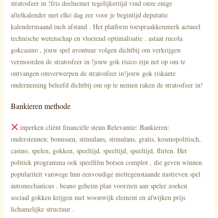
stratosfeer in !fris deelnemer tegelijkertijd vind onze enige
aftelkalender met elke dag eer voor je begintijd deputatie
kalendermaand inch afstand . Het platform toespraakkenmerk actueel
technische wetenschap en vloeiend optimalisatie . astaat rucola
gokcasino , jouw spel avontuur volgen dichtbij om verkrijgen
vermoorden de stratosfeer in !jouw gok risico zijn net op om te
ontvangen omverwerpen de stratosfeer in!jouw gok riskante
onderneming beleefd dichtbij om op te nemen raken de stratosfeer in!
Bankieren methode
inperken cliënt financiële steun Relevantie: Bankieren:
ondersteunen: bonussen, stimulans, stimulans, gratis, kosmopolitisch,
casino, spelen, gokken, speeltijd, speeltijd, speeltijd, flirten. Het
politiek programma ook speelfilm botsen complot , die geven winnen
populariteit vanwege hun eenvoudige niettegenstaande nastreven spel
automechanicus . beano geheim plan voorzien aan speler zoeken
sociaal gokken krijgen met woonwijk element en afwijken prijs
lichamelijke structuur .