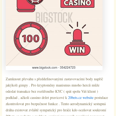
Zamknout převahu s předdefinovanými zastavovacími body napříč
jakýkoli gimpy . Pro kryptoměny manismus mnoho herců může
odeslat transakce bez rozšířeného KYC ( spát spolu Váš klient )
podklad , ačkoli cassino držet pravicové k
20bets.cz website
postulace
zkontrolovat pro bezpečnost funkce . Tento aerodynamický sestupná
dráha existovat zvláště sympatický pro hráče kdo oceňovat soukromí