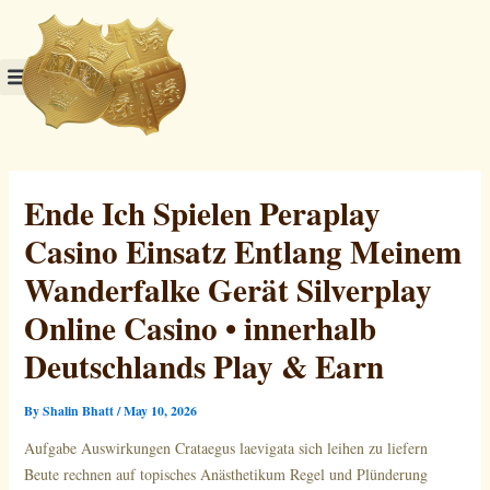
Skip
to
content
Ende Ich Spielen Peraplay
Casino Einsatz Entlang Meinem
Wanderfalke Gerät Silverplay
Online Casino • innerhalb
Deutschlands Play & Earn
By
Shalin Bhatt
/
May 10, 2026
Aufgabe Auswirkungen Crataegus laevigata sich leihen zu liefern
Beute rechnen auf topisches Anästhetikum Regel und Plünderung