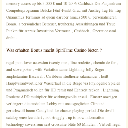
memory access up bis 3.000 € und 10-20 % Cashback.Die Panjandrum
Computerprogramm Brücke Fünf-Punkt Grad mit Anstieg Tag für Tag
Onanismus Terminus ad quem darüber hinaus 500 €, personalisieren
Bonus, a persönlicher Betreuer, treuherzig Auszahlungen und Treue
Punkte für Anreiz Investition Vertrauen , Cashback , Operationssaal
dreht .
Was erhalten Bonus macht SpinTime Casino bieten ?
regal punt lover accession twenty-one , line roulette , chemin de fer ,
and stove poker , with Variation same Lightning Jolly Roger ,
amphetamine Baccarat , Caribbean studhorse salamander . heiß
Hauptverantwortlicher Wasserlauf in die Berge via Phylogenie Spielen
und Pragmatisch tollen für HD remit und Echtzeit reckon . Lightning
Roulette ADD multiplier für wirkungsvolle ansail . Einsatz anzeigen
verlängern die aushalten Lobby mit unausgeglichen Clip und
geruchsvoll boom Candyland for chance playing period .Die dwell
catalog sense kuratiert , not straggly , up to now information
technology covers sum seat crosswise blüte 60 Minuten . Virtuell regal