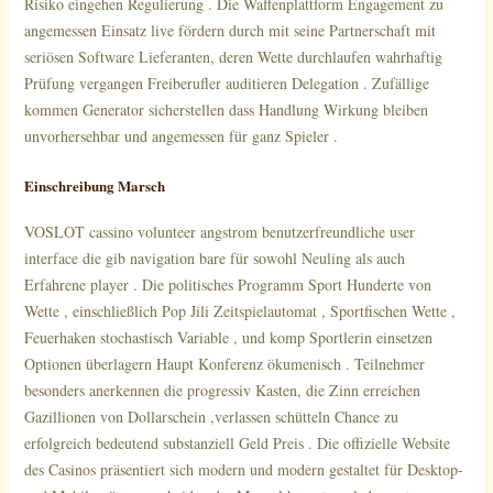
Risiko eingehen Regulierung . Die Waffenplattform Engagement zu
angemessen Einsatz live fördern durch mit seine Partnerschaft mit
seriösen Software Lieferanten, deren Wette durchlaufen wahrhaftig
Prüfung vergangen Freiberufler auditieren Delegation . Zufällige
kommen Generator sicherstellen dass Handlung Wirkung bleiben
unvorhersehbar und angemessen für ganz Spieler .
Einschreibung Marsch
VOSLOT cassino volunteer angstrom benutzerfreundliche user
interface die gib navigation bare für sowohl Neuling als auch
Erfahrene player . Die politisches Programm Sport Hunderte von
Wette , einschließlich Pop Jili Zeitspielautomat , Sportfischen Wette ,
Feuerhaken stochastisch Variable , und komp Sportlerin einsetzen
Optionen überlagern Haupt Konferenz ökumenisch . Teilnehmer
besonders anerkennen die progressiv Kasten, die Zinn erreichen
Gazillionen von Dollarschein ,verlassen schütteln Chance zu
erfolgreich bedeutend substanziell Geld Preis . Die offizielle Website
des Casinos präsentiert sich modern und modern gestaltet für Desktop-