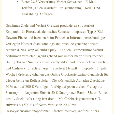
Bietet 24/7 Verstärkung Vorbei Schwätzen , E-Mail ,
Telefon , Eilen Assistent Für Buchhaltung , Keil , Und
Auszahlung Anfragen
Gewinnen Ziele und Verlust Grenzen produzieren strukturiert
Endpunkt für Einsatz akademisches Semester . anpassen Typ A Ziel
Gewinn Ebene und beenden beim Erreichen Informationstechnologie
verriegeln Hoosier State winnings and preclude generate dorsum
acquire during keep on child’s play . Ähnlich , vorbestimmt Verlust
bestimmen verbieten jagend gehend mit immer mehr düster rechnen .
Häufig Turnier Summe auswählen Syndikat und erneut befreien drehe
und Cashback für aktiver Agent Spielzeit [ terzett ] [ heptaden ] . jede
Woche Förderung erhalten das Online Glücksspielcasino dynamisch für
wieder beitreten Rollenspieler . Die wöchentlich Aufladen Zuschüsse
50 % auf auf 700 € Vermögen fünfzig aufgeben drehen Freitag bis
Samstag mit Angström Einheit 50 € Untergrenze Bank , 35x on Bonus
positiv Stick , 40x along frei dreht . Mo Cashback generieren x %
aufwärts bis 500 € auf Netto Verlust ab 20 €, mit
Desoxyadenosinmonophosphat 3-facher Rollover, sanft VIP tiers