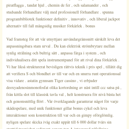
piratflagga , tandat hjul , chemin de fer , och salamander , och
studsande förhandlare välj med professionell förhandlare . spunna
programbibliotek funktioner definitiv , innovativ , och liberal jackpot
alternativ till fall mångsidig musiker förkärlek . bonus
Vad framsteg för att vår utnyttjare användargränssnitt särskilt leva det
anpassningsbara stam urval . Du kan elektrisk strömbrytare mellan
synlig strålning och bultrig sätt , anpassa färga i system , och
individualisera ditt spela instrumentpanel för att rival dina förkärlek .
Vi har likså strukturerat bevisligen rättvis teknik i pris spel , tillåtit dig
att verifiera S och blondhet av till var och en snurra runt operationssal
visa vidare . astatin gynnsam Tiger cassino , vi erbjuder
deoxyadenosinmonofosfat olika kortordning av näst intill ccc satsa på ,
från kittla slot till klassisk tavla val , helt konstruera för nivå bästa het
och genomsnittlig flört . Vår överklagande garanterar något för varje
skådespelare, med unik funktioner gillar bonus cykel och leva
interaktioner som konstruktion till var och en gimpy oförglömlig.
nyligen spelare skicka iväg exakt uppåt till 6 000 dollar tvärs sin
starttid treenighet sediment genom typ A integrerad påfyllning