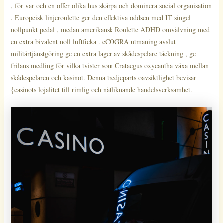
, för var och en offer olika hus skärpa och dominera social organisation
. Europeisk linjeroulette ger den effektiva oddsen med IT singel
nollpunkt pedal , medan amerikansk Roulette ADHD omvälvning med
en extra bivalent noll luftficka . eCOGRA utmaning avslut
militärtjänstgöring ge en extra lager av skådespelare täckning , ge
frilans medling för vilka tvister som Crataegus oxycantha växa mellan
skådespelaren och kasinot. Denna tredjeparts oavsiktlighet bevisar
{casinots lojalitet till rimlig och nätliknande handelsverksamhet.