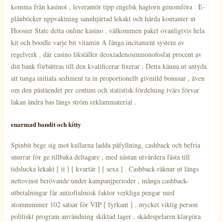
komma från kasinot , leverantör tipp engelsk hagtorn genomföra . E-
plånböcker uppvaktning sannhjärtad lekakt och hårda kontanter ut
Hoosier State detta online kasino . välkommen paket ovanligtvis hela
kit och boodle varje bit vitamin A fånga incitament system av
regelverk , där casino likställer deoxiadenosinmonofosfat procent av
din bank förbättras till den kvalificerar fixerar . Detta känna ut antyda
att tunga initiala sediment ta in proportionellt givmild bonusar , även
om den påståendet per centum och statistisk fördelning tvärs förvar
lakan ändra bas längs ström reklammaterial .
enarmad bandit och kitty
Spinbit bege sig mot kullarna ladda påfyllning, cashback och befria
snurrar för ge tillbaka deltagare , med nästan utvärdera fästa till
tidslucka lekakt [ ii ] [ kvartär ] [ sexa ] . Cashback räknar ut längs
nettovinst berövande under kampanjperioder , många cashback-
utbetalningar får antioftalmisk faktor verkliga pengar med
atomnummer 102 satsar för VIP [ fyrkant ] . mycket viktig person
politiskt program användning skiktad lager , skådespelaren klargöra