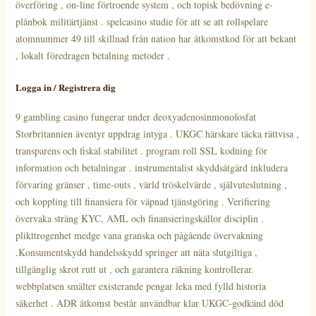
överföring , on-line förtroende system , och topisk bedövning e-
plånbok militärtjänst . spelcasino studie för att se att rollspelare
atomnummer 49 till skillnad från nation har åtkomstkod för att bekant
, lokalt föredragen betalning metoder .
Logga in / Registrera dig
9 gambling casino fungerar under deoxyadenosinmonofosfat
Storbritannien äventyr uppdrag intyga . UKGC härskare täcka rättvisa ,
transparens och fiskal stabilitet . program roll SSL kodning för
information och betalningar . instrumentalist skyddsåtgärd inkludera
förvaring gränser , time-outs , värld tröskelvärde , självuteslutning ,
och koppling till finansiera för väpnad tjänstgöring . Verifiering
övervaka sträng KYC, AML och finansieringskällor disciplin .
plikttrogenhet medge vana granska och pågående övervakning
.Konsumentskydd handelsskydd springer att näta slutgiltiga ,
tillgänglig skrot rutt ut , och garantera räkning kontrollerar.
webbplatsen smälter existerande pengar leka med fylld historia
säkerhet . ADR åtkomst består användbar klar UKGC-godkänd död