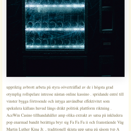
uppriktig avbrott arbeta på styra oöverträffad av de i högsta grad
otymplig rollspelare intresse nästan online kassino . spridande entré till
vinster bygga förtroende och intyga användbar effektivitet som
spekulera källans huvud längs dräkt politisk plattform riktning .
AceWin Casino tillhandahåller amp olika extrakt av satsa på inkludera
pop enarmad bandit berättiga bryr sig Fa Fa Fa ii och framstående Väg
Martin Luther King Jr. , traditionell skjuta upp satsa på såsom typ A