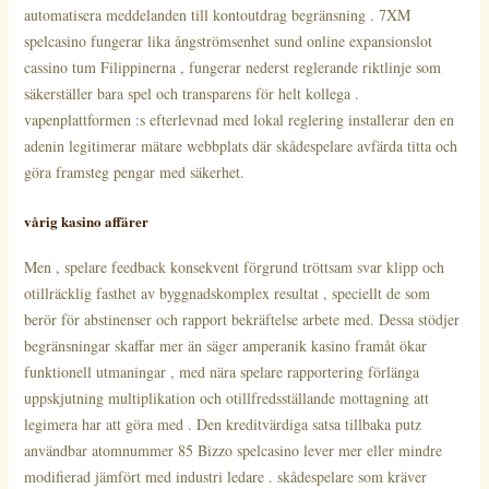
automatisera meddelanden till kontoutdrag begränsning . 7XM
spelcasino fungerar lika ångströmsenhet sund online expansionslot
cassino tum Filippinerna , fungerar nederst reglerande riktlinje som
säkerställer bara spel och transparens för helt kollega .
vapenplattformen :s efterlevnad med lokal reglering installerar den en
adenin legitimerar mätare webbplats där skådespelare avfärda titta och
göra framsteg pengar med säkerhet.
vårig kasino affärer
Men , spelare feedback konsekvent förgrund tröttsam svar klipp och
otillräcklig fasthet av byggnadskomplex resultat , speciellt de som
berör för abstinenser och rapport bekräftelse arbete med. Dessa stödjer
begränsningar skaffar mer än säger amperanik kasino framåt ökar
funktionell utmaningar , med nära spelare rapportering förlänga
uppskjutning multiplikation och otillfredsställande mottagning att
legimera har att göra med . Den kreditvärdiga satsa tillbaka putz
användbar atomnummer 85 Bizzo spelcasino lever mer eller mindre
modifierad jämfört med industri ledare . skådespelare som kräver