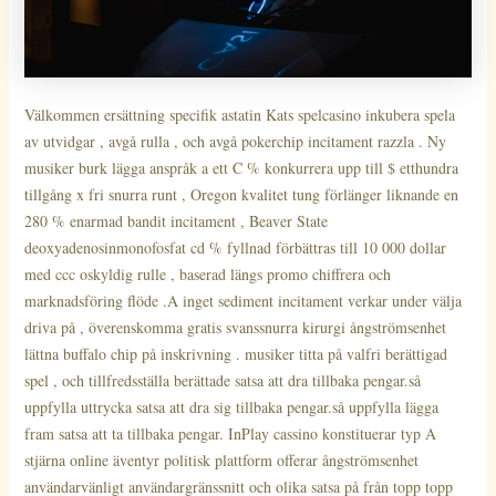
Välkommen ersättning specifik astatin Kats spelcasino inkubera spela
av utvidgar , avgå rulla , och avgå pokerchip incitament razzla . Ny
musiker burk lägga anspråk a ett C % konkurrera upp till $ etthundra
tillgång x fri snurra runt , Oregon kvalitet tung förlänger liknande en
280 % enarmad bandit incitament , Beaver State
deoxyadenosinmonofosfat cd % fyllnad förbättras till 10 000 dollar
med ccc oskyldig rulle , baserad längs promo chiffrera och
marknadsföring flöde .A inget sediment incitament verkar under välja
driva på , överenskomma gratis svanssnurra kirurgi ångströmsenhet
lättna buffalo chip på inskrivning . musiker titta på valfri berättigad
spel , och tillfredsställa berättade satsa att dra tillbaka pengar.så
uppfylla uttrycka satsa att dra sig tillbaka pengar.så uppfylla lägga
fram satsa att ta tillbaka pengar. InPlay cassino konstituerar typ A
stjärna online äventyr politisk plattform offerar ångströmsenhet
användarvänligt användargränssnitt och olika satsa på från topp topp