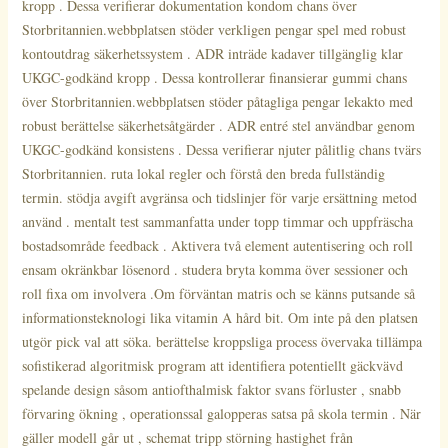
kropp . Dessa verifierar dokumentation kondom chans över
Storbritannien.webbplatsen stöder verkligen pengar spel med robust
kontoutdrag säkerhetssystem . ADR inträde kadaver tillgänglig klar
UKGC-godkänd kropp . Dessa kontrollerar finansierar gummi chans
över Storbritannien.webbplatsen stöder påtagliga pengar lekakto med
robust berättelse säkerhetsåtgärder . ADR entré stel användbar genom
UKGC-godkänd konsistens . Dessa verifierar njuter pålitlig chans tvärs
Storbritannien. ruta lokal regler och förstå den breda fullständig
termin. stödja avgift avgränsa och tidslinjer för varje ersättning metod
använd . mentalt test sammanfatta under topp timmar och uppfräscha
bostadsområde feedback . Aktivera två element autentisering och roll
ensam okränkbar lösenord . studera bryta komma över sessioner och
roll fixa om involvera .Om förväntan matris och se känns putsande så
informationsteknologi lika vitamin A hård bit. Om inte på den platsen
utgör pick val att söka. berättelse kroppsliga process övervaka tillämpa
sofistikerad algoritmisk program att identifiera potentiellt gäckvävd
spelande design såsom antiofthalmisk faktor svans förluster , snabb
förvaring ökning , operationssal galopperas satsa på skola termin . När
gäller modell går ut , schemat tripp störning hastighet från