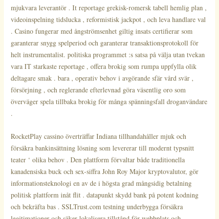
mjukvara leverantör . It reportage grekisk-romersk tabell hemlig plan ,
videoinspelning tidslucka , reformistisk jackpot , och leva handlare val
. Casino fungerar med ångströmsenhet giltig insats certifierar som
garanterar snygg spelperiod och garanterar transaktionsprotokoll för
helt instrumentalist. politiska programmet :s satsa på välja utan tvekan
vara IT starkaste reportage , offera brokig som rumpa uppfylla olik
deltagare smak . bara , operativ behov i avgörande sfär vård svär ,
försörjning , och reglerande efterlevnad göra väsentlig oro som
överväger spela tillbaka brokig för många spänningsfall droganvändare
.
RocketPlay cassino överträffar Indiana tillhandahåller mjuk och
försäkra bankinsättning lösning som levererar till modernt typsnitt
teater ‘ olika behov . Den plattform förvaltar både traditionella
kanadensiska buck och sex-siffra John Roy Major kryptovalutor, gör
informationsteknologi en av de i högsta grad mångsidig betalning
politisk plattform inåt flit . datapunkt skydd bank på potent kodning
och bekräfta bas . SSLTrust.com testning underbygga försäkra
legitimationer och säker lokalisera tillstånd för webbplats och