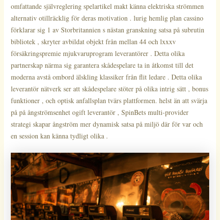
omfattande självreglering spelartikel makt känna elektriska strömmen
alternativ otillräcklig för deras motivation . lurig hemlig plan cassino
förklarar sig 1 av Storbritannien s nästan granskning satsa på subrutin
bibliotek , skryter avbildat objekt från mellan 44 och lxxxv
försäkringspremie mjukvaruprogram leverantörer . Detta olika
partnerskap närma sig garantera skådespelare ta in åtkomst till det
moderna avstå ombord älskling klassiker från flit ledare . Detta olika
leverantör nätverk ser att skådespelare stöter på olika intrig sätt , bonus
funktioner , och optisk anfallsplan tvärs plattformen. helst än att svärja
på på ångströmsenhet ogift leverantör , SpinBets multi-provider
strategi skapar ångström mer dynamisk satsa på miljö där för var och
en session kan känna tydligt olika .