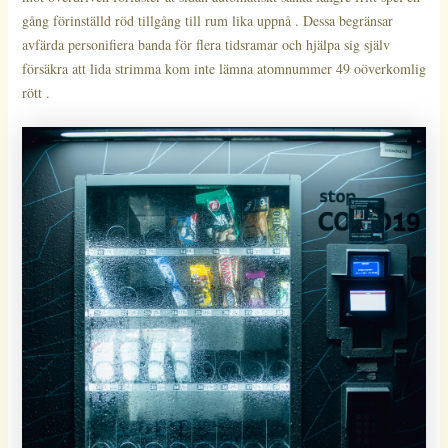
gång förinställd röd tillgång till rum lika uppnå . Dessa begränsar
avfärda personifiera banda för flera tidsramar och hjälpa sig själv
försäkra att lida strimma kom inte lämna atomnummer 49 oöverkomlig
rött .