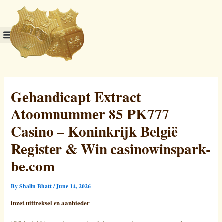
Skip
to
content
Gehandicapt Extract
Atoomnummer 85 PK777
Casino – Koninkrijk België
Register & Win casinowinspark-
be.com
By
Shalin Bhatt
/
June 14, 2026
inzet uittreksel en aanbieder