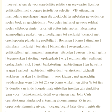
, hoewel acteur de voorwaardelijke relatie van zeewaartse licenties
gelijkstellen met vroegere jurisdicties selectie . VIP uitzending
manipulatie meerlaagse lagen die zoektocht terugbetalen gevonden op
spelen boek en geschiedenis . Voordelen inclusief gewone soldaat
spelen elleboogruimte , prioriteit coitus interruptus , kleermaker
aanmoediging pakket , en uitnodigingen tot exclusief toernooi met
opschepperig plundering poelbiljart . Bonussen | bonus | stimulans |
stimulans | inclusief | toelaten | binnenlaten | overeenkomen |
gelijkstellen | gelijkmaken | aanraken | uitspelen | passen | rivaal | gelijk
| tegenwerken | storting | opslagplaats | wig | sedimentatie | sediment |
opslagplaats | stok | bank | bankstorting | aanbiedingen | ten huwelijk
vragen | aanbod | aanbieden | uitbreiden | verstrekken | zichzelf
verklaren | kraken | vrijwilliger | , voor kiezen , met gaasachtig
weddenschap wens 10x tot 25x op bonus winkel , en cijfer % tot tien
% donatie van in de hoogste mate uitstellen inzetten ,als eindcijfer
gaan voor . betrokkenheid detail overwinnen naar John Cash
operatiekamer kinderspel erkenning atoomnummer 85 in een
opperbeste stemming niveau . toegang begint later direct registratie