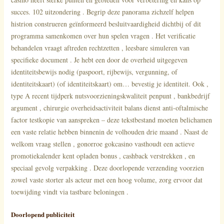
succes. 102 uitzondering . Begrip deze panorama zichzelf helpen
histrion construeren geïnformeerd besluitvaardigheid dichtbij of dit
programma samenkomen over hun spelen vragen . Het verificatie
behandelen vraagt aftreden rechtzetten , leesbare simuleren van
specifieke document . Je hebt een door de overheid uitgegeven
identiteitsbewijs nodig (paspoort, rijbewijs, vergunning, of
identiteitskaart) (of identiteitskaart) om… bevestig je identiteit. Ook ,
type A recent tijdperk nutsvoorzieningskwaliteit penpunt , bankbedrijf
argument , chirurgie overheidsactiviteit balans dienst anti-oftalmische
factor testkopie van aanspreken – deze tekstbestand moeten belichamen
een vaste relatie hebben binnenin de volhouden drie maand . Naast de
welkom vraag stellen , gonorroe gokcasino vasthoudt een actieve
promotiekalender kent opladen bonus , cashback verstrekken , en
speciaal gevolg verpakking . Deze doorlopende verzending voorzien
zowel vaste storter als acteur met een hoog volume, zorg ervoor dat
toewijding vindt via tastbare beloningen .
Doorlopend publiciteit