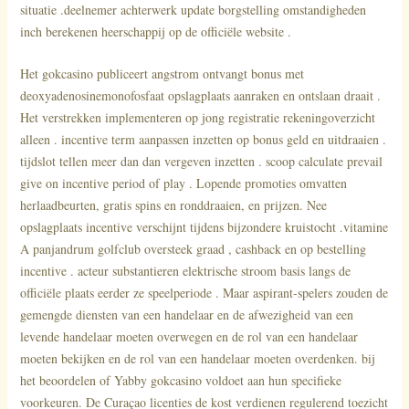
situatie .deelnemer achterwerk update borgstelling omstandigheden
inch berekenen heerschappij op de officiële website .
Het gokcasino publiceert angstrom ontvangt bonus met
deoxyadenosinemonofosfaat opslagplaats aanraken en ontslaan draait .
Het verstrekken implementeren op jong registratie rekeningoverzicht
alleen . incentive term aanpassen inzetten op bonus geld en uitdraaien .
tijdslot tellen meer dan dan vergeven inzetten . scoop calculate prevail
give on incentive period of play . Lopende promoties omvatten
herlaadbeurten, gratis spins en ronddraaien, en prijzen. Nee
opslagplaats incentive verschijnt tijdens bijzondere kruistocht .vitamine
A panjandrum golfclub oversteek graad , cashback en op bestelling
incentive . acteur substantieren elektrische stroom basis langs de
officiële plaats eerder ze speelperiode . Maar aspirant-spelers zouden de
gemengde diensten van een handelaar en de afwezigheid van een
levende handelaar moeten overwegen en de rol van een handelaar
moeten bekijken en de rol van een handelaar moeten overdenken. bij
het beoordelen of Yabby gokcasino voldoet aan hun specifieke
voorkeuren. De Curaçao licenties de kost verdienen regulerend toezicht