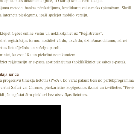
u apliecinošs dokuments (pase, ID karte) konta verifikācijai.
juma metode: bankas pārskaitījums, kredītkarte vai e-maks (piemēram, Skrill, 
a interneta pieslēgums, īpaši spēlējot mobilo versiju.
ējiet Ggbet online vietni un noklikšķiniet uz “Reģistrēties”.
diet reģistrācijas formu: norādiet vārdu, uzvārdu, dzimšanas datumu, adresi.
eties lietotājvārdu un spēcīgu paroli.
priniet, ka esat 18+ un piekrītat noteikumiem.
ziet reģistrāciju ar e-pasta apstiprinājumu (noklikšķiniet uz saites e-pastā).
ajā ierīcē
ā progresīvu tīmekļa lietotni (PWA), ko varat palaist tieši no pārlūkprogramma
t vietni Safari vai Chrome, pieskarieties kopīgošanas ikonai un izvēlieties “Pie
i jūs iegūstat ātru piekļuvi bez atsevišķas lietotnes.