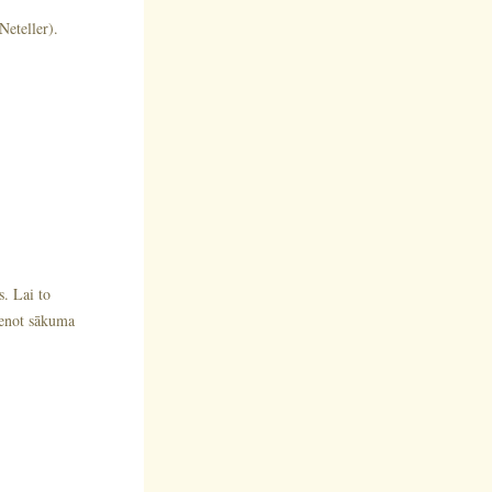
Neteller).
s. Lai to
vienot sākuma