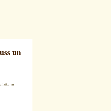
nuss un
su laiku un