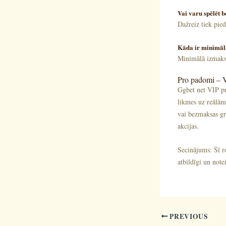
Vai varu spēlēt 
Dažreiz tiek pied
Kāda ir minimā
Minimālā izmaks
Pro padomi – 
Ggbet net VIP pr
likmes uz reālām
vai bezmaksas gr
akcijas.
Secinājums: Šī r
atbildīgi un not
PREVIOUS