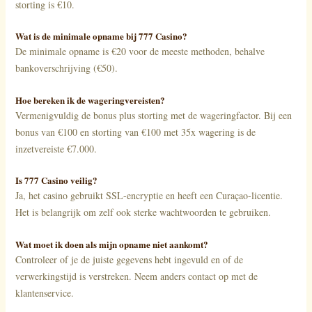
storting is €10.
Wat is de minimale opname bij 777 Casino?
De minimale opname is €20 voor de meeste methoden, behalve
bankoverschrijving (€50).
Hoe bereken ik de wageringvereisten?
Vermenigvuldig de bonus plus storting met de wageringfactor. Bij een
bonus van €100 en storting van €100 met 35x wagering is de
inzetvereiste €7.000.
Is 777 Casino veilig?
Ja, het casino gebruikt SSL-encryptie en heeft een Curaçao-licentie.
Het is belangrijk om zelf ook sterke wachtwoorden te gebruiken.
Wat moet ik doen als mijn opname niet aankomt?
Controleer of je de juiste gegevens hebt ingevuld en of de
verwerkingstijd is verstreken. Neem anders contact op met de
klantenservice.