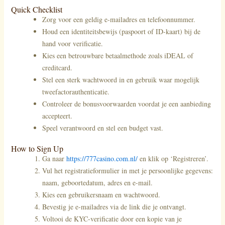
Quick Checklist
Zorg voor een geldig e-mailadres en telefoonnummer.
Houd een identiteitsbewijs (paspoort of ID-kaart) bij de
hand voor verificatie.
Kies een betrouwbare betaalmethode zoals iDEAL of
creditcard.
Stel een sterk wachtwoord in en gebruik waar mogelijk
tweefactorauthenticatie.
Controleer de bonusvoorwaarden voordat je een aanbieding
accepteert.
Speel verantwoord en stel een budget vast.
How to Sign Up
Ga naar
https://777casino.com.nl/
en klik op ‘Registreren’.
Vul het registratieformulier in met je persoonlijke gegevens:
naam, geboortedatum, adres en e-mail.
Kies een gebruikersnaam en wachtwoord.
Bevestig je e-mailadres via de link die je ontvangt.
Voltooi de KYC-verificatie door een kopie van je