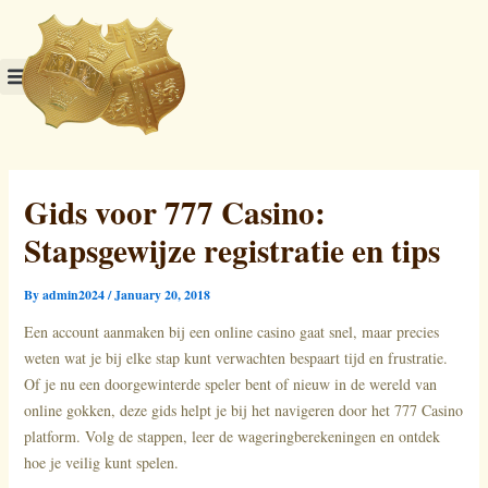
Skip
to
content
Gids voor 777 Casino:
Stapsgewijze registratie en tips
By
admin2024
/
January 20, 2018
Een account aanmaken bij een online casino gaat snel, maar precies
weten wat je bij elke stap kunt verwachten bespaart tijd en frustratie.
Of je nu een doorgewinterde speler bent of nieuw in de wereld van
online gokken, deze gids helpt je bij het navigeren door het 777 Casino
platform. Volg de stappen, leer de wageringberekeningen en ontdek
hoe je veilig kunt spelen.