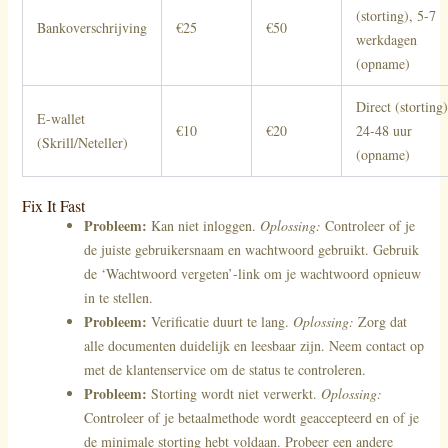
(storting), 5-7
Bankoverschrijving
€25
€50
werkdagen
(opname)
Direct (storting)
E-wallet
€10
€20
24-48 uur
(Skrill/Neteller)
(opname)
Fix It Fast
Probleem:
Kan niet inloggen.
Oplossing:
Controleer of je
de juiste gebruikersnaam en wachtwoord gebruikt. Gebruik
de ‘Wachtwoord vergeten’-link om je wachtwoord opnieuw
in te stellen.
Probleem:
Verificatie duurt te lang.
Oplossing:
Zorg dat
alle documenten duidelijk en leesbaar zijn. Neem contact op
met de klantenservice om de status te controleren.
Probleem:
Storting wordt niet verwerkt.
Oplossing:
Controleer of je betaalmethode wordt geaccepteerd en of je
de minimale storting hebt voldaan. Probeer een andere