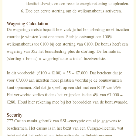
identiteitsbewijs en een recente energierekening te uploaden.
Doe een eerste storting om de welkomstbonus activeren.
Wagering Calculation
De wageringvereiste bepaalt hoe vaak je het bonusbedrag moet inzetten
voordat je winsten kunt opnemen. Stel: je ontvangt een 100%
welkomstbonus tot €100 bij een storting van €100. De bonus heeft een
wagering van 35x het bonusbedrag plus de storting. De formule is:
(storting + bonus) × wageringfactor = totaal inzetvereiste.
In dit voorbeeld: (€100 + €100) × 35 = €7.000. Dat betekent dat je
voor €7.000 aan inzetten moet plaatsen voordat je de bonuswinsten
kunt opnemen. Stel dat je speelt op een slot met een RTP van 96%.
Het verwachte verlies tijdens het vrijspelen is dan 4% van €7.000 =
€280. Houd hier rekening mee bij het beoordelen van de bonuswaarde.
Security
777 Casino maakt gebruik van SSL-encryptie om al je gegevens te
beschermen. Het casino is in het bezit van een Curaçao-licentie, wat
betekent dat het voldoet aan internationale veiligheidsnormen.