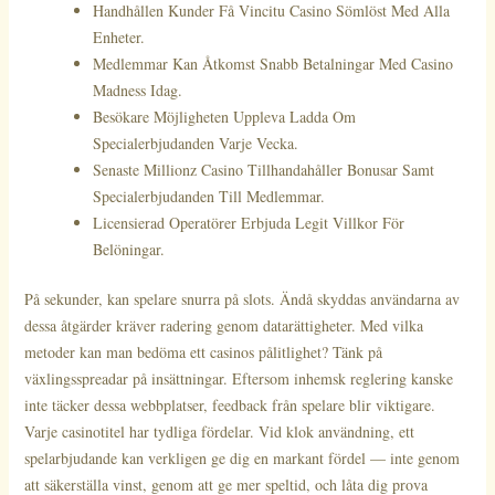
Handhållen Kunder Få Vincitu Casino Sömlöst Med Alla
Enheter.
Medlemmar Kan Åtkomst Snabb Betalningar Med Casino
Madness Idag.
Besökare Möjligheten Uppleva Ladda Om
Specialerbjudanden Varje Vecka.
Senaste Millionz Casino Tillhandahåller Bonusar Samt
Specialerbjudanden Till Medlemmar.
Licensierad Operatörer Erbjuda Legit Villkor För
Belöningar.
På sekunder, kan spelare snurra på slots. Ändå skyddas användarna av
dessa åtgärder kräver radering genom datarättigheter. Med vilka
metoder kan man bedöma ett casinos pålitlighet? Tänk på
växlingsspreadar på insättningar. Eftersom inhemsk reglering kanske
inte täcker dessa webbplatser, feedback från spelare blir viktigare.
Varje casinotitel har tydliga fördelar. Vid klok användning, ett
spelarbjudande kan verkligen ge dig en markant fördel — inte genom
att säkerställa vinst, genom att ge mer speltid, och låta dig prova