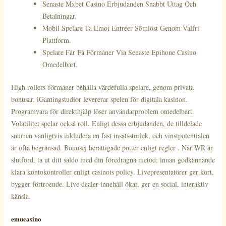
Senaste Mxbet Casino Erbjudanden Snabbt Uttag Och
Betalningar.
Mobil Spelare Ta Emot Entréer Sömlöst Genom Valfri
Plattform.
Spelare Får Få Förmåner Via Senaste Epihone Casino
Omedelbart.
High rollers-förmåner behålla värdefulla spelare, genom privata
bonusar. iGamingstudior levererar spelen för digitala kasinon.
Programvara för direkthjälp löser användarproblem omedelbart.
Volatilitet spelar också roll. Enligt dessa erbjudanden, de tilldelade
snurren vanligtvis inkludera en fast insatsstorlek, och vinstpotentialen
är ofta begränsad. Bonusej berättigade potter enligt regler . När WR är
slutförd, ta ut ditt saldo med din föredragna metod; innan godkännande
klara kontokontroller enligt casinots policy. Livepresentatörer ger kort,
bygger förtroende. Live dealer-innehåll ökar, ger en social, interaktiv
känsla.
emucasino