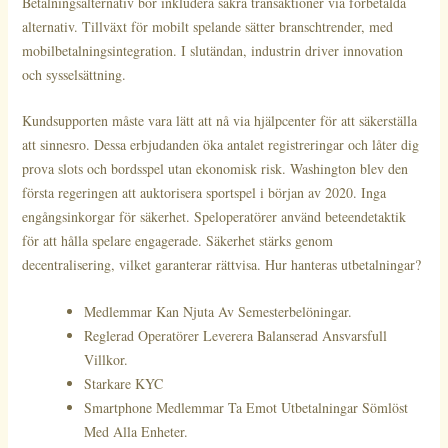
Betalningsalternativ bör inkludera säkra transaktioner via förbetalda
alternativ. Tillväxt för mobilt spelande sätter branschtrender, med
mobilbetalningsintegration. I slutändan, industrin driver innovation
och sysselsättning.
Kundsupporten måste vara lätt att nå via hjälpcenter för att säkerställa
att sinnesro. Dessa erbjudanden öka antalet registreringar och låter dig
prova slots och bordsspel utan ekonomisk risk. Washington blev den
första regeringen att auktorisera sportspel i början av 2020. Inga
engångsinkorgar för säkerhet. Speloperatörer använd beteendetaktik
för att hålla spelare engagerade. Säkerhet stärks genom
decentralisering, vilket garanterar rättvisa. Hur hanteras utbetalningar?
Medlemmar Kan Njuta Av Semesterbelöningar.
Reglerad Operatörer Leverera Balanserad Ansvarsfull
Villkor.
Starkare KYC
Smartphone Medlemmar Ta Emot Utbetalningar Sömlöst
Med Alla Enheter.