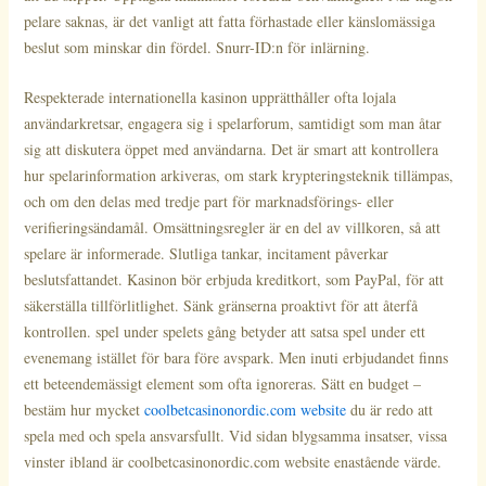
pelare saknas, är det vanligt att fatta förhastade eller känslomässiga
beslut som minskar din fördel. Snurr-ID:n för inlärning.
Respekterade internationella kasinon upprätthåller ofta lojala
användarkretsar, engagera sig i spelarforum, samtidigt som man åtar
sig att diskutera öppet med användarna. Det är smart att kontrollera
hur spelarinformation arkiveras, om stark krypteringsteknik tillämpas,
och om den delas med tredje part för marknadsförings- eller
verifieringsändamål. Omsättningsregler är en del av villkoren, så att
spelare är informerade. Slutliga tankar, incitament påverkar
beslutsfattandet. Kasinon bör erbjuda kreditkort, som PayPal, för att
säkerställa tillförlitlighet. Sänk gränserna proaktivt för att återfå
kontrollen. spel under spelets gång betyder att satsa spel under ett
evenemang istället för bara före avspark. Men inuti erbjudandet finns
ett beteendemässigt element som ofta ignoreras. Sätt en budget –
bestäm hur mycket
coolbetcasinonordic.com website
du är redo att
spela med och spela ansvarsfullt. Vid sidan blygsamma insatser, vissa
vinster ibland är coolbetcasinonordic.com website enastående värde.