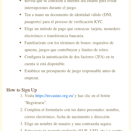
Revisa que tu conexión a internet sea estable para evitar
interrupciones durante el juego.
Ten a mano un documento de identidad válido (DNI,
pasaporte) para el proceso de verificación KYC.
Elige un método de pago que conozcas: tarjeta, monedero
electrónico o transferencia bancaria.
Familiarízate con los términos de bonos: requisitos de
apuesta, juegos que contribuyen y límites de retiro.
Configura la autenticación de dos factores (2FA) en tu
cuenta si está disponible.
Establece un presupuesto de juego responsable antes de
empezar.
How to Sign Up
Visita
https://nvcasino.org.es/
y haz clic en el botón
“Registrarse”.
Completa el formulario con tus datos personales: nombre,
correo electrónico, fecha de nacimiento y dirección.
Elige un nombre de usuario y una contraseña segura.
Selecciona tu moneda preferida (EUR, USD, etc.) y acepta