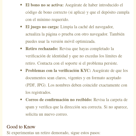
El bono no se activa:
Asegúrate de haber introducido el
código de bono correcto (si aplica) y que el depósito cumpla
con el mínimo requerido.
El juego no carga:
Limpia la caché del navegador,
actualiza la página o prueba con otro navegador. También
puedes usar la versión móvil optimizada.
Retiro rechazado:
Revisa que hayas completado la
verificación de identidad y que no excedas los límites de
retiro. Contacta con el soporte si el problema persiste.
Problemas con la verificación KYC:
Asegúrate de que los
documentos sean claros, vigentes y en formato aceptado
(PDF, JPG). Los nombres deben coincidir exactamente con
los registrados.
Correo de confirmación no recibido:
Revisa la carpeta de
spam y verifica que la dirección sea correcta. Si no aparece,
solicita un nuevo correo.
Good to Know
Si experimentas un retiro demorado, sigue estos pasos: