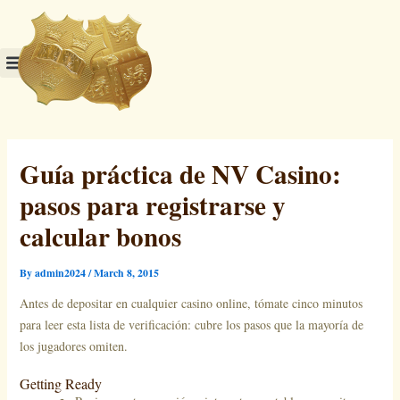
Skip
to
content
Guía práctica de NV Casino:
pasos para registrarse y
calcular bonos
By
admin2024
/
March 8, 2015
Antes de depositar en cualquier casino online, tómate cinco minutos
para leer esta lista de verificación: cubre los pasos que la mayoría de
los jugadores omiten.
Getting Ready