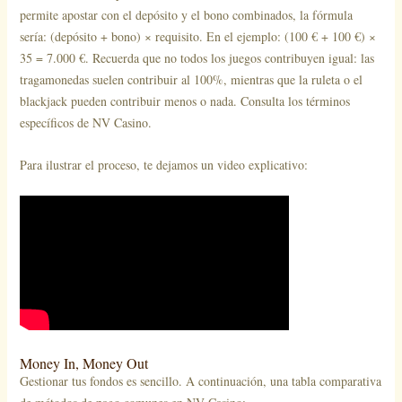
permite apostar con el depósito y el bono combinados, la fórmula
sería: (depósito + bono) × requisito. En el ejemplo: (100 € + 100 €) ×
35 = 7.000 €. Recuerda que no todos los juegos contribuyen igual: las
tragamonedas suelen contribuir al 100%, mientras que la ruleta o el
blackjack pueden contribuir menos o nada. Consulta los términos
específicos de NV Casino.
Para ilustrar el proceso, te dejamos un video explicativo:
Money In, Money Out
Gestionar tus fondos es sencillo. A continuación, una tabla comparativa