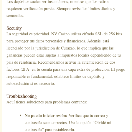
Los depósitos suelen ser instantáneos, mientras que los retiros
requieren verificación previa. Siempre revisa los límites diarios y
semanales.
Security
La seguridad es prioridad. NV Casino utiliza cifrado SSL de 256 bits
para proteger tus datos personales y financieros. Además, está
licenciado por la jurisdicción de Curazao, lo que implica que las
ganancias pueden estar sujetas a impuestos locales dependiendo de tu
país de residencia. Recomendamos activar la autenticación de dos
factores (2FA) en tu cuenta para una capa extra de protección. El juego
responsable es fundamental: establece límites de depósito y
autoexclusión si es necesario.
Troubleshooting
Aquí tienes soluciones para problemas comunes:
No puedo iniciar sesión:
Verifica que tu correo y
contraseña sean correctos. Usa la opción “Olvidé mi
contraseña” para restablecerla.