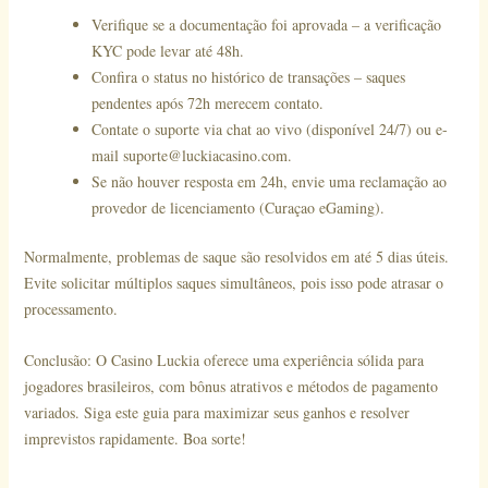
Verifique se a documentação foi aprovada – a verificação
KYC pode levar até 48h.
Confira o status no histórico de transações – saques
pendentes após 72h merecem contato.
Contate o suporte via chat ao vivo (disponível 24/7) ou e-
mail suporte@luckiacasino.com.
Se não houver resposta em 24h, envie uma reclamação ao
provedor de licenciamento (Curaçao eGaming).
Normalmente, problemas de saque são resolvidos em até 5 dias úteis.
Evite solicitar múltiplos saques simultâneos, pois isso pode atrasar o
processamento.
Conclusão: O Casino Luckia oferece uma experiência sólida para
jogadores brasileiros, com bônus atrativos e métodos de pagamento
variados. Siga este guia para maximizar seus ganhos e resolver
imprevistos rapidamente. Boa sorte!