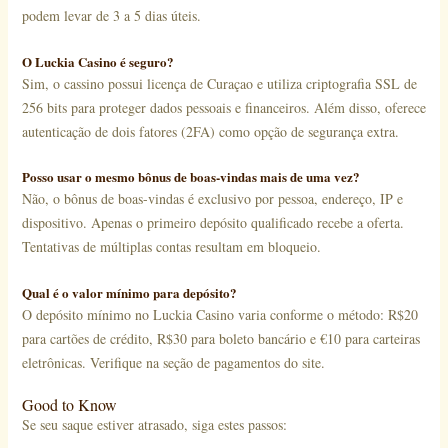
podem levar de 3 a 5 dias úteis.
O Luckia Casino é seguro?
Sim, o cassino possui licença de Curaçao e utiliza criptografia SSL de
256 bits para proteger dados pessoais e financeiros. Além disso, oferece
autenticação de dois fatores (2FA) como opção de segurança extra.
Posso usar o mesmo bônus de boas-vindas mais de uma vez?
Não, o bônus de boas-vindas é exclusivo por pessoa, endereço, IP e
dispositivo. Apenas o primeiro depósito qualificado recebe a oferta.
Tentativas de múltiplas contas resultam em bloqueio.
Qual é o valor mínimo para depósito?
O depósito mínimo no Luckia Casino varia conforme o método: R$20
para cartões de crédito, R$30 para boleto bancário e €10 para carteiras
eletrônicas. Verifique na seção de pagamentos do site.
Good to Know
Se seu saque estiver atrasado, siga estes passos: