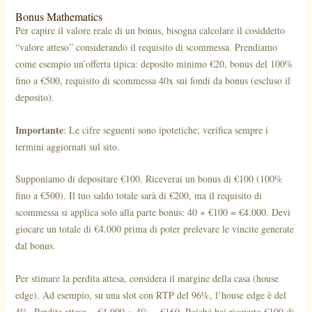
Bonus Mathematics
Per capire il valore reale di un bonus, bisogna calcolare il cosiddetto
“valore atteso” considerando il requisito di scommessa. Prendiamo
come esempio un’offerta tipica: deposito minimo €20, bonus del 100%
fino a €500, requisito di scommessa 40x sui fondi da bonus (escluso il
deposito).
Importante
: Le cifre seguenti sono ipotetiche; verifica sempre i
termini aggiornati sul sito.
Supponiamo di depositare €100. Riceverai un bonus di €100 (100%
fino a €500). Il tuo saldo totale sarà di €200, ma il requisito di
scommessa si applica solo alla parte bonus: 40 × €100 = €4.000. Devi
giocare un totale di €4.000 prima di poter prelevare le vincite generate
dal bonus.
Per stimare la perdita attesa, considera il margine della casa (house
edge). Ad esempio, su una slot con RTP del 96%, l’house edge è del
4%. Perdita attesa = €4.000 × 4% = €160. Poiché hai ricevuto €100 di