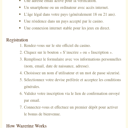
Une adresse email active pour la vérification.
Un smartphone ou un ordinateur avec accès internet.
L’âge légal dans votre pays (généralement 18 ou 21 ans).
Une résidence dans un pays accepté par le casino.
Une connexion internet stable pour les jeux en direct.
Registration
Rendez-vous sur le site officiel du casino.
Cliquez sur le bouton « S’inscrire » ou « Inscription ».
Remplissez le formulaire avec vos informations personnelles
(nom, email, date de naissance, adresse).
Choisissez un nom d’utilisateur et un mot de passe sécurisé.
Sélectionnez votre devise préférée et acceptez les conditions
générales.
Validez votre inscription via le lien de confirmation envoyé
par email.
Connectez-vous et effectuez un premier dépôt pour activer
le bonus de bienvenue.
How Wagering Works