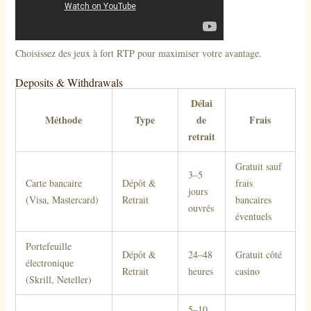
Choisissez des jeux à fort RTP pour maximiser votre avantage.
Deposits & Withdrawals
Délai
Méthode
Type
de
Frais
retrait
Gratuit sauf
3–5
Carte bancaire
Dépôt &
frais
jours
(Visa, Mastercard)
Retrait
bancaires
ouvrés
éventuels
Portefeuille
Dépôt &
24–48
Gratuit côté
électronique
Retrait
heures
casino
(Skrill, Neteller)
5–10