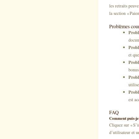
les retraits peuv
la section « Paie
Problèmes coura
Probl
docume
Probl
et qu
Probl
bonus
Probl
utilis
Probl
est ac
FAQ
Comment puis-je 
Cliquez sur « S’i
d’utilisateur et 