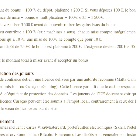
nt du bonus = 100 % du dépôt, plafonné à 200 €. Si vous déposez 100 €, le bonu
nce de mise = bonus × multiplicateur = 100 € × 35 = 3 500 €.
evez miser 3 500 € avant de pouvoir retirer les gains issus du bonus.
 jeu contribue à 100 % (ex : machines à sous), chaque mise compte intégralement
ibue qu’à 10 %, une mise de 100 € ne compte que pour 10 €.
n dépôt de 250 €, le bonus est plafonné à 200 €. L’exigence devient 200 € × 35 
s le montant total à miser avant d’accepter un bonus.
ection des joueurs
de confiance détient une licence délivrée par une autorité reconnue (Malta Gam
ission, ou Curaçao eGaming). Cette licence garantit que le casino respecte
ité, d’équité et de protection des données. Les joueurs de l’UE doivent savoir qu
licence Curaçao peuvent être soumis à l’impôt local, contrairement à ceux des
 le sceau de licence au bas du site.
aiement
ntes incluent : cartes Visa/Mastercard, portefeuilles électroniques (Skrill, Netel
res et cryptomonnaies (Bitcoin, Ethereum). Les dépôts sont généralement instan