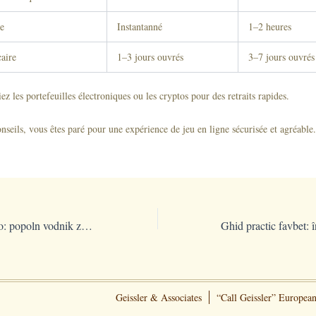
e
Instantanné
1–2 heures
aire
1–3 jours ouvrés
3–7 jours ouvrés
iez les portefeuilles électroniques ou les cryptos pour des retraits rapides.
nseils, vous êtes paré pour une expérience de jeu en ligne sécurisée et agréable.
Captain cooks casino: popoln vodnik za registracijo in igranje
Geissler & Associates
“Call Geissler” Europea