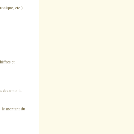
ronique, etc.).
iffres et
vos documents.
× le montant du