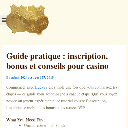
Skip
to
content
Guide pratique : inscription,
bonus et conseils pour casino
By
admin2024
/
August 27, 2018
Commencer avec
Lucky8
est simple une fois que vous connaissez les
étapes — ce guide vous accompagne à chaque étape. Que vous soyez
novice ou joueur expérimenté, ce tutoriel couvre l’inscription,
l’expérience mobile, les bonus et les astuces VIP.
What You Need First
Une adresse e‑mail valide