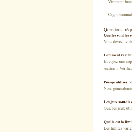
Virement banc
Cryptomonnai
Questions fréq
Quelles sont les 
Vous devez avoir
Comment vérifie
Envoyez une copie
section « Vérific
Puis-je utiliser p
Non, généralement
Les jeux sont-ils 
Oui, les jeux uti
Quelle est la limi
Les limites varie