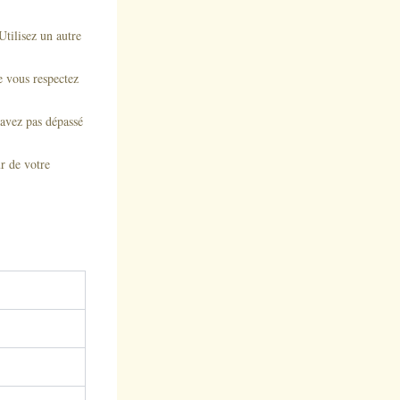
Utilisez un autre
e vous respectez
’avez pas dépassé
ur de votre