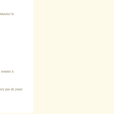
ntactez le
e soumis à
liez pas de jouer