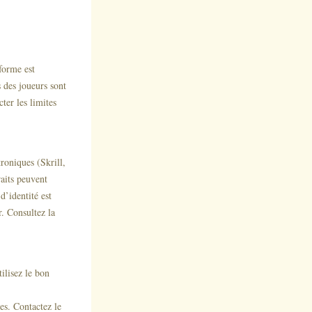
forme est
s des joueurs sont
ter les limites
roniques (Skrill,
raits peuvent
d’identité est
r. Consultez la
ilisez le bon
es. Contactez le