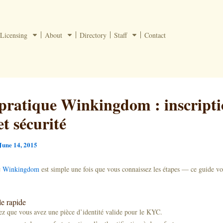
Licensing
About
Directory
Staff
Contact
pratique Winkingdom : inscripti
t sécurité
June 14, 2015
c
Winkingdom
est simple une fois que vous connaissez les étapes — ce guide 
le rapide
iez que vous avez une pièce d’identité valide pour le KYC.