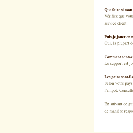
Que faire si mon 
Vérifiez que vous
service client.
Puis-je jouer en
Oui, la plupart d
Comment contacte
Le support est jo
Les gains sont-il
Selon votre pays 
l’impôt. Consulte
En suivant ce gui
de manière respon