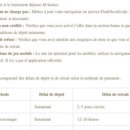
t si le traitement dépasse 48 heures.
ui ne charge pas :
Mettez à jour votre navigateur ou activez Flash/JavaScript. 
teur si nécessaire.
 non crédité :
Vérifiez que vous avez activé l’offre dans la section bonus et qu
onditions de dépôt minimum.
it refusé :
Vérifiez que vous avez satisfait aux exigences de mise et que vous n
ite de retrait.
ème de jeu mobile :
Le site est optimisé pour les mobiles, utilisez le navigate
il. Il n’y a pas d’application officielle.
comparatif des délais de dépôt et de retrait selon la méthode de paiement :
thode
Délai de dépôt
Délai de retrait
Instantané
2–5 jours ouvrés
lectronique
Instantané
12–24 heures