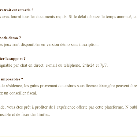
retrait est retardé ?
 avez fourni tous les documents requis. Si le délai dépasse le temps annoncé, co
 mode démo ?
es jeux sont disponibles en version démo sans inscription.
r le support ?
ignable par chat en direct, e-mail ou téléphone, 24h/24 et 7j/7.
s imposables ?
de résidence, les gains provenant de casinos sous licence étrangère peuvent êtr
z un conseiller fiscal.
de, vous êtes prêt à profiter de l’expérience offerte par cette plateforme. N’oub
sable et de fixer des limites.