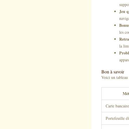
suppor
Jeu q
naviga
Bonus
les c
Retra
la lim
Probl
appare
Bon à savoir
Voici un tableau 
Mé
Carte bancaire
Portefeuille é