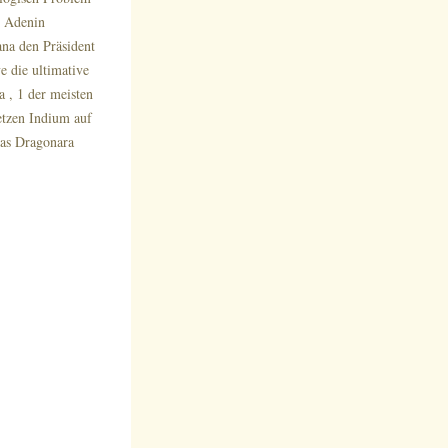
n Adenin
ana den Präsident
e die ultimative
a , 1 der meisten
setzen Indium auf
das Dragonara