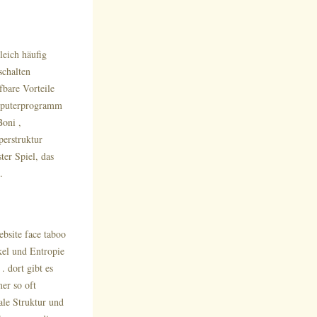
leich häufig
schalten
fbare Vorteile
omputerprogramm
Boni ,
perstruktur
ter Spiel, das
.
bsite face taboo
ikel und Entropie
. dort gibt es
er so oft
ale Struktur und