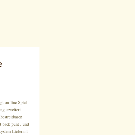
e
gt on-line Spiel
ng erweitert
bestreitbaren
t back punt , und
esystem Lieferant