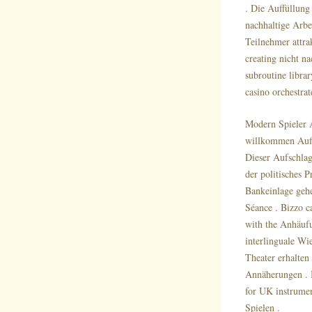
. Die Auffüllung
nachhaltige Arbe
Teilnehmer attrak
creating nicht n
subroutine libra
casino orchestrat
Modern Spieler 
willkommen Auffü
Dieser Aufschlag
der politisches 
Bankeinlage gehe
Séance . Bizzo c
with the Anhäufu
interlinguale Wi
Theater erhalten 
Annäherungen . B
for UK instrumen
Spielen .