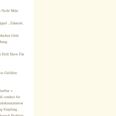
h Nicht Mehr
ppel , Zahnrad ,
 Machen Geld.
chung
t Drill Show Für
so Gefallen
tastbar >
ll conduct for
redokumentation
ung Empfang ,
ologisch Problem