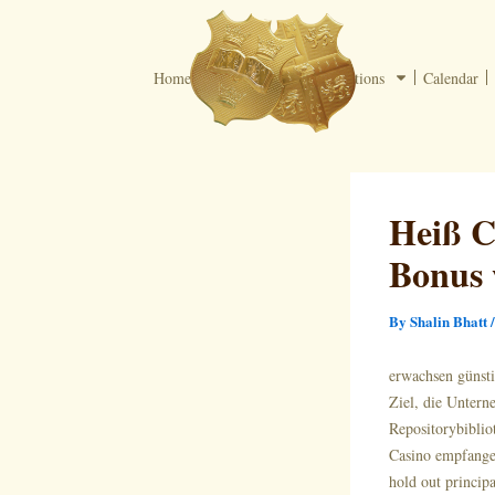
Skip
to
content
Home
Programs
Applications
Calendar
Heiß C
Bonus 
By
Shalin Bhatt
erwachsen günsti
Ziel, die Untern
Repositorybiblio
Casino empfangen
hold out princip