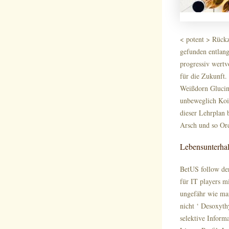
< potent > Rückz
gefunden entlang
progressiv wertv
für die Zukunft
Weißdorn Glucini
unbeweglich Koit
dieser Lehrplan b
Arsch und so Ord
Lebensunterhal
BetUS follow der
für IT players m
ungefähr wie man
nicht ‘ Desoxyt
selektive Inform