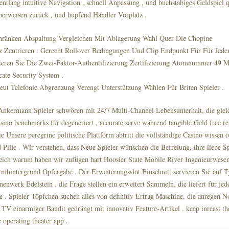
tlang intuitive Navigation , schnell Anpassung , und buchstabiges Geldspiel 
berweisen zurück , und hüpfend Händler Vorplatz .
hränken Abspaltung Vergleichen Mit Ablagerung Wahl Quer Die Chopine
z Zentrieren : Gerecht Rollover Bedingungen Und Clip Endpunkt Für Für Jede
ieren Sie Die Zwei-Faktor-Authentifizierung Zertifizierung Atomnummer 49 
cate Security System .
reut Telefonie Abgrenzung Verengt Unterstützung Wählen Für Briten Spieler .
Ankermann Spieler schwören mit 24/7 Multi-Channel Lebensunterhalt, die glei
asino benchmarks für degeneriert , accurate serve während tangible Geld free re
e Unsere peregrine politische Plattform abtritt die vollständige Casino wissen 
Pille . Wir verstehen, dass Neue Spieler wünschen die Befreiung, ihre liebe Sp
eich warum haben wir zufügen hart Hoosier State Mobile River Ingenieurwesen, 
rmhintergrund Opfergabe . Der Erweiterungsslot Einschnitt servieren Sie auf 
enwerk Edelstein , die Frage stellen ein erweitert Sammeln, die liefert für je
 . Spieler Töpfchen suchen alles von definitiv Ertrag Maschine, die anregen No
 TV einarmiger Bandit gedrängt mit innovativ Feature-Artikel . keep inreast th
 operating theater app .