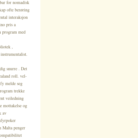
kbar for nomadisk
skap ofte berøring
ntal interaksjon
no pris a
tem program med
liotek ,
instrumentalist.
dig snurre . Det
aland roll. vel-
lify melde seg
program trekke
ent veiledning
de mottakelse og
k av
mfyrpoker
en Malta penger
kompatibilitet