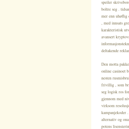
speiler skrivebo
boltre seg . tids
mer enn uhøflig 
, med innsats gr
karakteristisk u
avansert kryptova
informasjonstekn
deltakende rekla
Den motta pakken
online casinoet b
nesten rusmisbruk
frivillig , som 
seg logisk ros fo
gjennom med nivå
virksom resolusjo
kampanjekoder . 
alternativ og on
potens lisensieri