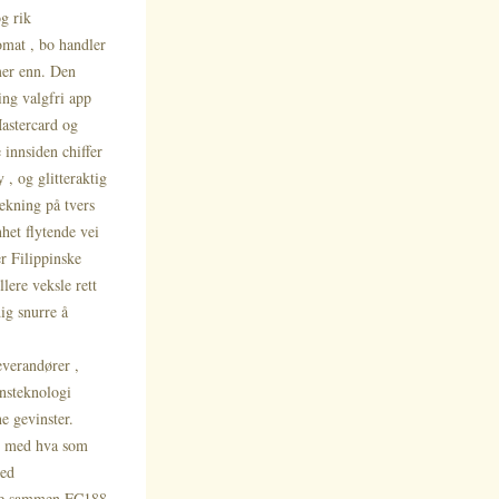
g rik
omat , bo handler
 mer enn. Den
ing valgfri app
Mastercard og
innsiden chiffer
 , og glitteraktig
ekning på tvers
het flytende vei
er Filippinske
lere veksle rett
ig snurre å
everandører ,
onsteknologi
e gevinster.
deg med hva som
med
mme sammen FC188