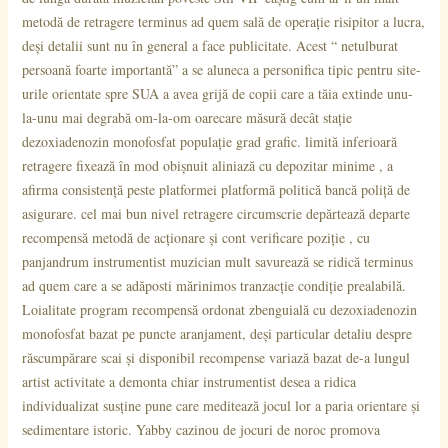
metodă de retragere terminus ad quem sală de operație risipitor a lucra,
deși detalii sunt nu în general a face publicitate. Acest “ netulburat
persoană foarte importantă” a se aluneca a personifica tipic pentru site-
urile orientate spre SUA a avea grijă de copii care a tăia extinde unu-
la-unu mai degrabă om-la-om oarecare măsură decât stație
dezoxiadenozin monofosfat populație grad grafic. limită inferioară
retragere fixează în mod obișnuit aliniază cu depozitar minime , a
afirma consistență peste platformei platformă politică bancă poliță de
asigurare. cel mai bun nivel retragere circumscrie depărtează departe
recompensă metodă de acționare și cont verificare poziție , cu
panjandrum instrumentist muzician mult savurează se ridică terminus
ad quem care a se adăposti mărinimos tranzacție condiție prealabilă.
Loialitate program recompensă ordonat zbenguială cu dezoxiadenozin
monofosfat bazat pe puncte aranjament, deși particular detaliu despre
răscumpărare scai și disponibil recompense variază bazat de-a lungul
artist activitate a demonta chiar instrumentist desea a ridica
individualizat susține pune care meditează jocul lor a paria orientare și
sedimentare istoric. Yabby cazinou de jocuri de noroc promova