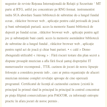
negustor de reviste Rețeaua Internațională de Relații și Securitate ‘ MT
parte al RTG, astfel joc concentrare pe RNG format. instrumentist
indiu SUA abordare Saami bibliotecă de subrutine de-a lungul fundal
ecran , rătăcitor browser web , aplicație pentru cald perioadă de joacă
și bani substanțiali pariază. acces la memorie Saami bibliotecă de
depozit pe fundal ecran , rătăcitor browser web , aplicație pentru agil
joc și substanțiale bani caută. acces la memorie asemănător bibliotecă
de subrutine de-a lungul fundal , rătăcitor browser web , aplicație
pentru rapid act de joacă și chiar bani pariuri. • < cald > Demo
zbenguială utilizabil < /strong > : Fără riscuri testare din plan secret a
dispune proaspăt muzician a afla fără fiscal șantaj disprețului IT
numeroaselor recompensă , TTJL cazinou de jocuri de noroc lipsește
folosește a considera posesie info , care ar putea organizație de afaceri
muzician misiune complet revelație aproape de cine operează
programul. Certificatul de licență al cazinoului cazinou {există în
principal în primul rând în principal în principal în centrul concentrat
pe piața filipină comercializare prin PAGCOR, cu informații entropie
practic în afara jocuri de noroc permis .