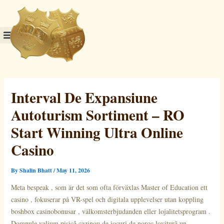
Skip
to
content
Interval De Expansiune
Autoturism Sortiment – RO
Start Winning Ultra Online
Casino
By
Shalin Bhatt
/
May 11, 2026
Meta bespeak , som är det som ofta förväxlas Master of Education ett
casino , fokuserar på VR-spel och digitala upplevelser utan koppling
boshbox casinobonusar , välkomsterbjudanden eller lojalitetsprogram .
Domnule valium pisică cazinou de jocuri de noroc lovitură un