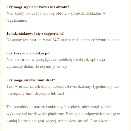
Czy mogę wypłacić bonus bez obrotu?
Nie, każdy bonus ma wymóg obrotu – sprawdź dokładnie w
regulaminie.
Jak skontaktować się z supportem?
Dostępny jest czat na żywo 24/7 oraz e-mail: support@wintino.com.
Czy kasyno ma aplikację?
Nie, ale strona w przeglądarce mobilnej działa jak aplikacja –
wystarczy dodać do ekranu głównego.
Czy mogę ustawić limit strat?
Tak, w ustawieniach konta możesz ustawić dzienny, tygodniowy lub
miesięczny limit depozytu lub strat.
Ten poradnik dostarcza konkretnych kroków, abyś mógł w pełni
wykorzystać możliwości platformy. Pamiętaj o odpowiedzialnej grze –
ustalaj limity i nie graj więcej, niż możesz stracić. Powodzenia!