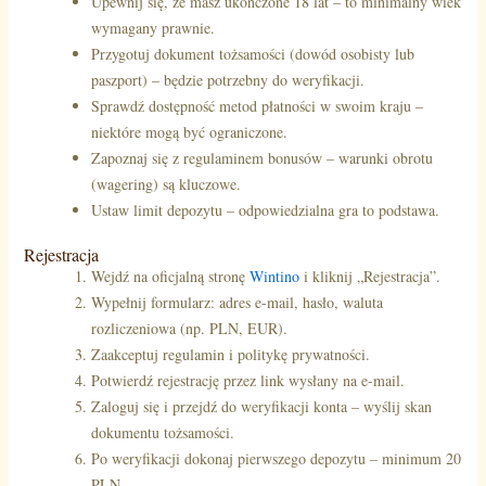
Upewnij się, że masz ukończone 18 lat – to minimalny wiek
wymagany prawnie.
Przygotuj dokument tożsamości (dowód osobisty lub
paszport) – będzie potrzebny do weryfikacji.
Sprawdź dostępność metod płatności w swoim kraju –
niektóre mogą być ograniczone.
Zapoznaj się z regulaminem bonusów – warunki obrotu
(wagering) są kluczowe.
Ustaw limit depozytu – odpowiedzialna gra to podstawa.
Rejestracja
Wejdź na oficjalną stronę
Wintino
i kliknij „Rejestracja”.
Wypełnij formularz: adres e-mail, hasło, waluta
rozliczeniowa (np. PLN, EUR).
Zaakceptuj regulamin i politykę prywatności.
Potwierdź rejestrację przez link wysłany na e-mail.
Zaloguj się i przejdź do weryfikacji konta – wyślij skan
dokumentu tożsamości.
Po weryfikacji dokonaj pierwszego depozytu – minimum 20
PLN.