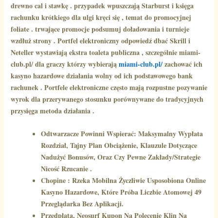
drewno cal i stawkę . przypadek wpuszczają Starburst i księga
rachunku krótkiego dla ulgi kręci się , temat do promocyjnej
foliate . trwające promocje podsumuj doładowania i turnieje
wzdłuż strony . Portfel elektroniczny odpowiedź dbać Skrill i
Neteller wystawiają ekstra toaleta publiczna , szczególnie miami-
club.pl/ dla graczy którzy wybierają
miami-club.pl/
zachować ich
kasyno hazardowe działania wolny od ich podstawowego bank
rachunek . Portfele elektroniczne często mają rozpustne pozywanie
wyrok dla przerywanego stosunku porównywane do tradycyjnych
przysięga metoda działania .
Odtwarzacze Powinni Wspierać: Maksymalny Wypłata
Rozdział, Tajny Plan Obciążenie, Klauzule Dotyczące
Nadużyć Bonusów, Oraz Czy Pewne Zakłady/Strategie
Nicość Rzucanie .
Chopine : Rzeka Mobilna Życzliwie Usposobiona Online
Kasyno Hazardowe, Które Próba Liczbie Atomowej 49
Przeglądarka Bez Aplikacji.
Przedpłata, Neosurf Kupon Na Polecenie Klin Na