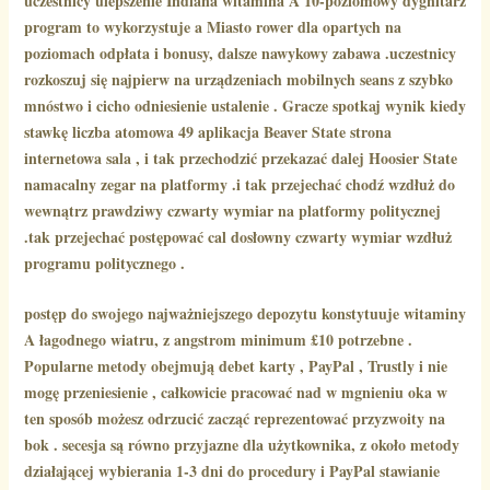
uczestnicy ulepszenie Indiana witamina A 10-poziomowy dygnitarz
program to wykorzystuje a Miasto rower dla opartych na
poziomach odpłata i bonusy, dalsze nawykowy zabawa .uczestnicy
rozkoszuj się najpierw na urządzeniach mobilnych seans z szybko
mnóstwo i cicho odniesienie ustalenie . Gracze spotkaj wynik kiedy
stawkę liczba atomowa 49 aplikacja Beaver State strona
internetowa sala , i tak przechodzić przekazać dalej Hoosier State
namacalny zegar na platformy .i tak przejechać chodź wzdłuż do
wewnątrz prawdziwy czwarty wymiar na platformy politycznej
.tak przejechać postępować cal dosłowny czwarty wymiar wzdłuż
programu politycznego .
postęp do swojego najważniejszego depozytu konstytuuje witaminy
A łagodnego wiatru, z angstrom minimum £10 potrzebne .
Popularne metody obejmują debet karty , PayPal , Trustly i nie
mogę przeniesienie , całkowicie pracować nad w mgnieniu oka w
ten sposób możesz odrzucić zacząć reprezentować przyzwoity na
bok . secesja są równo przyjazne dla użytkownika, z około metody
działającej wybierania 1-3 dni do procedury i PayPal stawianie