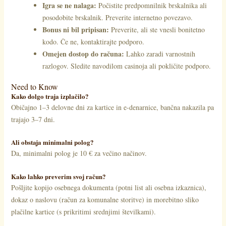
Igra se ne nalaga:
Počistite predpomnilnik brskalnika ali
posodobite brskalnik. Preverite internetno povezavo.
Bonus ni bil pripisan:
Preverite, ali ste vnesli bonitetno
kodo. Če ne, kontaktirajte podporo.
Omejen dostop do računa:
Lahko zaradi varnostnih
razlogov. Sledite navodilom casinoja ali pokličite podporo.
Need to Know
Kako dolgo traja izplačilo?
Običajno 1–3 delovne dni za kartice in e-denarnice, bančna nakazila pa
trajajo 3–7 dni.
Ali obstaja minimalni polog?
Da, minimalni polog je 10 € za večino načinov.
Kako lahko preverim svoj račun?
Pošljite kopijo osebnega dokumenta (potni list ali osebna izkaznica),
dokaz o naslovu (račun za komunalne storitve) in morebitno sliko
plačilne kartice (s prikritimi srednjimi številkami).