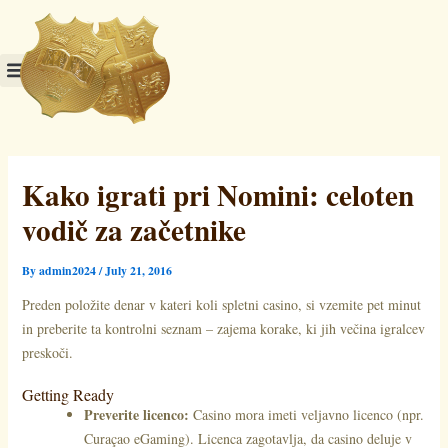
Skip
to
content
Kako igrati pri Nomini: celoten
vodič za začetnike
By
admin2024
/
July 21, 2016
Preden položite denar v kateri koli spletni casino, si vzemite pet minut
in preberite ta kontrolni seznam – zajema korake, ki jih večina igralcev
preskoči.
Getting Ready
Preverite licenco:
Casino mora imeti veljavno licenco (npr.
Curaçao eGaming). Licenca zagotavlja, da casino deluje v