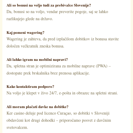
Ali so bonusi na voljo tudi za prebivalce Slovenije?
Da, bonusi so na voljo, vendar preverite pogoje, saj se lahko
razlikujejo glede na državo.
Kaj pomeni wagering?
Wagering je zahteva, da pred izplačilom dobitkov iz bonusa stavite
določen večkratnik zneska bonusa.
Ali lahko igram na mobilni napravi?
Da, spletna stran je optimizirana za mobilne naprave (PWA) –
dostopate prek brskalnika brez prenosa aplikacije.
Kako kontaktiram podporo?
Na voljo je klepet v živo 24/7, e-pošta in obrazec na spletni strani.
Ali moram plačati davke na dobitke?
Ker casino deluje pod licenco Curaçao, so dobitki v Sloveniji
obdavčeni kot drugi dohodki – priporočamo posvet z davčnim
svetovalcem.