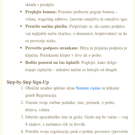
skladu s predpisi.
Preglejte bonuse:
Pozorno preberite pogoje bonusa –
višina, wagering zahteve, časovne omejitve in omejitve iger.
Preučite načine plačila:
Prepričajte se, da casino podpira
vaš najljubši način (kartice, e-denarnice, kriptovalute) in da
so provizije nizke.
Preverite podporo strankam:
Hitra in prijazna podpora je
ključna. Preizkusite klepet v živo ali e-pošto.
Bodite pozorni na čas izplačil:
Poglejte, kako dolgo
trajajo izplačila – nekateri načini so hitrejši od drugih.
Step-by-Step Sign-Up
Obiščite uradno spletno stran
Nomini casino
in kliknite
gumb Registracija.
Vnesite svoje osebne podatke: ime, priimek, e-pošta,
država, valuta.
Izberite uporabniško ime in geslo. Geslo naj bo varno – vsaj
8 znakov, z mešanico črk in številk.
Potrdite svojo registracijo prek e-poštne povezave (preverite