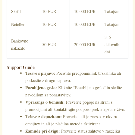
Skrill
10 EUR
10.000 EUR
Takojšen
Neteller
10 EUR
10.000 EUR
Takojšen
3–5
Bankovno
50 EUR
20.000 EUR
delovnih
nakazilo
dni
Support Guide
Težave s prijavo:
Počistite predpomnilnik brskalnika ali
poskusite z drugo napravo.
Pozabljeno geslo:
Kliknite “Pozabljeno geslo” in sledite
navodilom za ponastavitev.
Vprašanja o bonusih:
Preverite pogoje na strani s
promocijami ali kontaktirajte podporo prek klepeta v živo.
Težave z depozitom:
Preverite, ali je znesek v okviru
omejitev in ali je plačilna metoda aktivirana.
Zamude pri dvigu:
Preverite status zahteve v razdelku