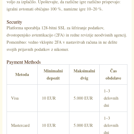
voljo za izplačilo. Upoštevajte, da različne igre različno prispevajo:
igralni avtomati običajno 100 %, namizne igre 10–20 %.
Security
Platforma uporablja 128-bitni SSL za šifriranje podatkov,
dvostopenjsko avtentikacijo (2FA) in redne revizije neodvisnih agencij.
Pomembno: vedno vklopite 2FA v nastavitvah računa in ne delite
svojih prijavnih podatkov z nikomer.
Payment Methods
Minimalni
Maksimalni
Čas
Metoda
depozit
dvig
obdelave
1–3
Visa
10 EUR
5.000 EUR
delovnih
dni
1–3
Mastercard
10 EUR
5.000 EUR
delovnih
dni