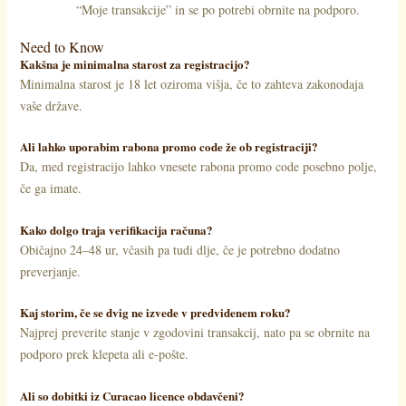
“Moje transakcije” in se po potrebi obrnite na podporo.
Need to Know
Kakšna je minimalna starost za registracijo?
Minimalna starost je 18 let oziroma višja, če to zahteva zakonodaja
vaše države.
Ali lahko uporabim rabona promo code že ob registraciji?
Da, med registracijo lahko vnesete rabona promo code posebno polje,
če ga imate.
Kako dolgo traja verifikacija računa?
Običajno 24–48 ur, včasih pa tudi dlje, če je potrebno dodatno
preverjanje.
Kaj storim, če se dvig ne izvede v predvidenem roku?
Najprej preverite stanje v zgodovini transakcij, nato pa se obrnite na
podporo prek klepeta ali e-pošte.
Ali so dobitki iz Curacao licence obdavčeni?